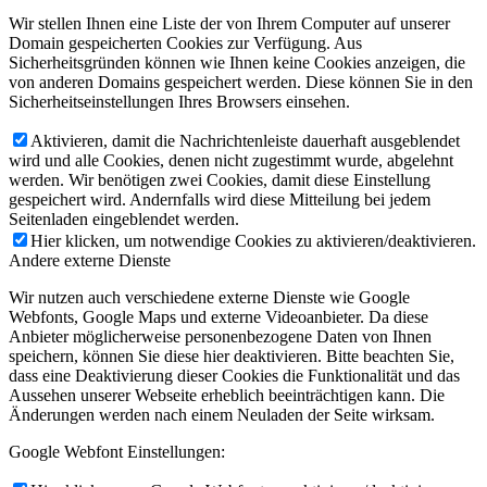
Wir stellen Ihnen eine Liste der von Ihrem Computer auf unserer
Domain gespeicherten Cookies zur Verfügung. Aus
Sicherheitsgründen können wie Ihnen keine Cookies anzeigen, die
von anderen Domains gespeichert werden. Diese können Sie in den
Sicherheitseinstellungen Ihres Browsers einsehen.
Aktivieren, damit die Nachrichtenleiste dauerhaft ausgeblendet
wird und alle Cookies, denen nicht zugestimmt wurde, abgelehnt
werden. Wir benötigen zwei Cookies, damit diese Einstellung
gespeichert wird. Andernfalls wird diese Mitteilung bei jedem
Seitenladen eingeblendet werden.
Hier klicken, um notwendige Cookies zu aktivieren/deaktivieren.
Andere externe Dienste
Wir nutzen auch verschiedene externe Dienste wie Google
Webfonts, Google Maps und externe Videoanbieter. Da diese
Anbieter möglicherweise personenbezogene Daten von Ihnen
speichern, können Sie diese hier deaktivieren. Bitte beachten Sie,
dass eine Deaktivierung dieser Cookies die Funktionalität und das
Aussehen unserer Webseite erheblich beeinträchtigen kann. Die
Änderungen werden nach einem Neuladen der Seite wirksam.
Google Webfont Einstellungen: