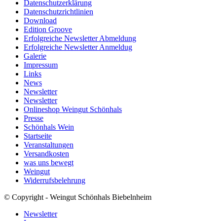
Datenschutzerklärung
Datenschutzrichtlinien
Download
Edition Groove
Erfolgreiche Newsletter Abmeldung
Erfolgreiche Newsletter Anmeldug
Galerie
Impressum
Links
News
Newsletter
Newsletter
Onlineshop Weingut Schönhals
Presse
Schönhals Wein
Startseite
Veranstaltungen
Versandkosten
was uns bewegt
Weingut
Widerrufsbelehrung
© Copyright - Weingut Schönhals Biebelnheim
Newsletter