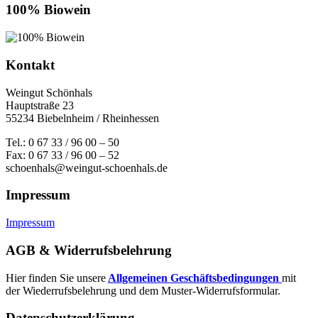
100% Biowein
Kontakt
Weingut Schönhals
Hauptstraße 23
55234 Biebelnheim / Rheinhessen
Tel.: 0 67 33 / 96 00 – 50
Fax: 0 67 33 / 96 00 – 52
schoenhals@weingut-schoenhals.de
Impressum
Impressum
AGB & Widerrufsbelehrung
Hier finden Sie unsere
Allgemeinen Geschäftsbedingungen
mit
der Wiederrufsbelehrung und dem Muster-Widerrufsformular.
Datenschutzerklärung