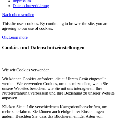
Impressum
Datenschutzerklärung
Nach oben scrollen
This site uses cookies. By continuing to browse the site, you are
agreeing to our use of cookies.
OK
Learn more
Cookie- und Datenschutzeinstellungen
Wie wir Cookies verwenden
Wir können Cookies anfordern, die auf Ihrem Gerät eingestellt
werden. Wir verwenden Cookies, um uns mitzuteilen, wenn Sie
unsere Websites besuchen, wie Sie mit uns interagieren, Ihre
Nutzererfahrung verbessern und Ihre Beziehung zu unserer Website
anpassen.
Klicken Sie auf die verschiedenen Kategorienüberschriften, um
mehr zu erfahren. Sie können auch einige Ihrer Einstellungen
ändern. Beachten Sie, dass das Blockieren einiger Arten von