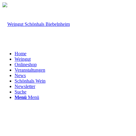
Home
Weingut
Onlineshop
Veranstaltungen
News
Schönhals Wein
Newsletter
Suche
Menü
Menü