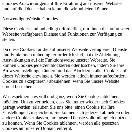
Cookies Auswirkungen auf Ihre Erfahrung auf unseren Websites
und auf die Dienste haben kann, die wir anbieten können.
Notwendige Website Cookies
Diese Cookies sind unbedingt erforderlich, um Ihnen die auf unserer
Webseite verfügbaren Dienste und Funktionen zur Verfügung zu
stellen.
Da diese Cookies für die auf unserer Webseite verfügbaren Dienste
und Funktionen unbedingt erforderlich sind, hat die Ablehnung
Auswirkungen auf die Funktionsweise unserer Webseite. Sie
können Cookies jederzeit blockieren oder löschen, indem Sie Ihre
Browsereinstellungen ändern und das Blockieren aller Cookies auf
dieser Webseite erzwingen. Sie werden jedoch immer aufgefordert,
Cookies zu akzeptieren / abzulehnen, wenn Sie unsere Website
erneut besuchen.
Wir respektieren es voll und ganz, wenn Sie Cookies ablehnen
möchten. Um zu vermeiden, dass Sie immer wieder nach Cookies
gefragt werden, erlauben Sie uns bitte, einen Cookie für Ihre
Einstellungen zu speichern. Sie können sich jederzeit abmelden oder
andere Cookies zulassen, um unsere Dienste vollumfänglich nutzen
zu können. Wenn Sie Cookies ablehnen, werden alle gesetzten
Cookies auf unserer Domain entfernt.