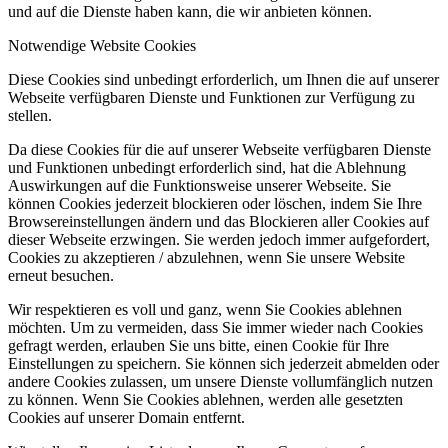
und auf die Dienste haben kann, die wir anbieten können.
Notwendige Website Cookies
Diese Cookies sind unbedingt erforderlich, um Ihnen die auf unserer
Webseite verfügbaren Dienste und Funktionen zur Verfügung zu
stellen.
Da diese Cookies für die auf unserer Webseite verfügbaren Dienste
und Funktionen unbedingt erforderlich sind, hat die Ablehnung
Auswirkungen auf die Funktionsweise unserer Webseite. Sie
können Cookies jederzeit blockieren oder löschen, indem Sie Ihre
Browsereinstellungen ändern und das Blockieren aller Cookies auf
dieser Webseite erzwingen. Sie werden jedoch immer aufgefordert,
Cookies zu akzeptieren / abzulehnen, wenn Sie unsere Website
erneut besuchen.
Wir respektieren es voll und ganz, wenn Sie Cookies ablehnen
möchten. Um zu vermeiden, dass Sie immer wieder nach Cookies
gefragt werden, erlauben Sie uns bitte, einen Cookie für Ihre
Einstellungen zu speichern. Sie können sich jederzeit abmelden oder
andere Cookies zulassen, um unsere Dienste vollumfänglich nutzen
zu können. Wenn Sie Cookies ablehnen, werden alle gesetzten
Cookies auf unserer Domain entfernt.