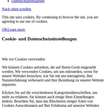
Datenschutzerklärung
Nach oben scrollen
This site uses cookies. By continuing to browse the site, you are
agreeing to our use of cookies.
OK
Learn more
Cookie- und Datenschutzeinstellungen
Wie wir Cookies verwenden
Wir können Cookies anfordern, die auf Ihrem Gerät eingestellt
werden. Wir verwenden Cookies, um uns mitzuteilen, wenn Sie
unsere Websites besuchen, wie Sie mit uns interagieren, Ihre
Nutzererfahrung verbessern und Ihre Beziehung zu unserer Website
anpassen.
Klicken Sie auf die verschiedenen Kategorienüberschriften, um
mehr zu erfahren. Sie können auch einige Ihrer Einstellungen
ändern. Beachten Sie, dass das Blockieren einiger Arten von
Cookies Auswirkungen auf Ihre Erfahrung auf unseren Websites