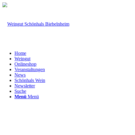
Home
Weingut
Onlineshop
Veranstaltungen
News
Schönhals Wein
Newsletter
Suche
Menü
Menü