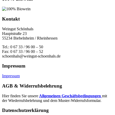
Kontakt
Weingut Schönhals
Hauptstraße 23
55234 Biebelnheim / Rheinhessen
Tel.: 0 67 33 / 96 00 – 50
Fax: 0 67 33 / 96 00 – 52
schoenhals@weingut-schoenhals.de
Impressum
Impressum
AGB & Widerrufsbelehrung
Hier finden Sie unsere
Allgemeinen Geschäftsbedingungen
mit
der Wiederrufsbelehrung und dem Muster-Widerrufsformular.
Datenschutzerklärung