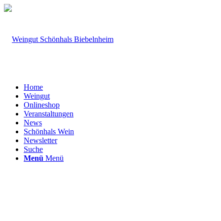
Home
Weingut
Onlineshop
Veranstaltungen
News
Schönhals Wein
Newsletter
Suche
Menü
Menü