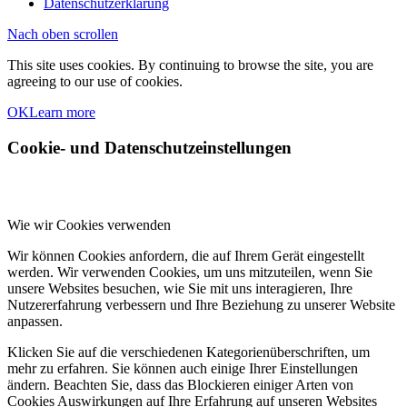
Datenschutzerklärung
Nach oben scrollen
This site uses cookies. By continuing to browse the site, you are
agreeing to our use of cookies.
OK
Learn more
Cookie- und Datenschutzeinstellungen
Wie wir Cookies verwenden
Wir können Cookies anfordern, die auf Ihrem Gerät eingestellt
werden. Wir verwenden Cookies, um uns mitzuteilen, wenn Sie
unsere Websites besuchen, wie Sie mit uns interagieren, Ihre
Nutzererfahrung verbessern und Ihre Beziehung zu unserer Website
anpassen.
Klicken Sie auf die verschiedenen Kategorienüberschriften, um
mehr zu erfahren. Sie können auch einige Ihrer Einstellungen
ändern. Beachten Sie, dass das Blockieren einiger Arten von
Cookies Auswirkungen auf Ihre Erfahrung auf unseren Websites