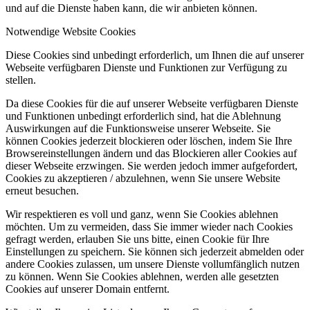
und auf die Dienste haben kann, die wir anbieten können.
Notwendige Website Cookies
Diese Cookies sind unbedingt erforderlich, um Ihnen die auf unserer
Webseite verfügbaren Dienste und Funktionen zur Verfügung zu
stellen.
Da diese Cookies für die auf unserer Webseite verfügbaren Dienste
und Funktionen unbedingt erforderlich sind, hat die Ablehnung
Auswirkungen auf die Funktionsweise unserer Webseite. Sie
können Cookies jederzeit blockieren oder löschen, indem Sie Ihre
Browsereinstellungen ändern und das Blockieren aller Cookies auf
dieser Webseite erzwingen. Sie werden jedoch immer aufgefordert,
Cookies zu akzeptieren / abzulehnen, wenn Sie unsere Website
erneut besuchen.
Wir respektieren es voll und ganz, wenn Sie Cookies ablehnen
möchten. Um zu vermeiden, dass Sie immer wieder nach Cookies
gefragt werden, erlauben Sie uns bitte, einen Cookie für Ihre
Einstellungen zu speichern. Sie können sich jederzeit abmelden oder
andere Cookies zulassen, um unsere Dienste vollumfänglich nutzen
zu können. Wenn Sie Cookies ablehnen, werden alle gesetzten
Cookies auf unserer Domain entfernt.