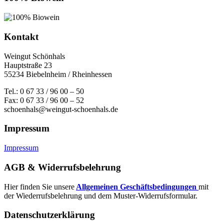
Kontakt
Weingut Schönhals
Hauptstraße 23
55234 Biebelnheim / Rheinhessen
Tel.: 0 67 33 / 96 00 – 50
Fax: 0 67 33 / 96 00 – 52
schoenhals@weingut-schoenhals.de
Impressum
Impressum
AGB & Widerrufsbelehrung
Hier finden Sie unsere
Allgemeinen Geschäftsbedingungen
mit
der Wiederrufsbelehrung und dem Muster-Widerrufsformular.
Datenschutzerklärung