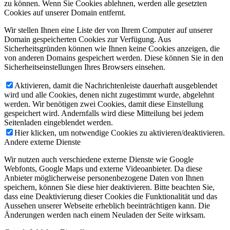
zu können. Wenn Sie Cookies ablehnen, werden alle gesetzten
Cookies auf unserer Domain entfernt.
Wir stellen Ihnen eine Liste der von Ihrem Computer auf unserer
Domain gespeicherten Cookies zur Verfügung. Aus
Sicherheitsgründen können wie Ihnen keine Cookies anzeigen, die
von anderen Domains gespeichert werden. Diese können Sie in den
Sicherheitseinstellungen Ihres Browsers einsehen.
Aktivieren, damit die Nachrichtenleiste dauerhaft ausgeblendet
wird und alle Cookies, denen nicht zugestimmt wurde, abgelehnt
werden. Wir benötigen zwei Cookies, damit diese Einstellung
gespeichert wird. Andernfalls wird diese Mitteilung bei jedem
Seitenladen eingeblendet werden.
Hier klicken, um notwendige Cookies zu aktivieren/deaktivieren.
Andere externe Dienste
Wir nutzen auch verschiedene externe Dienste wie Google
Webfonts, Google Maps und externe Videoanbieter. Da diese
Anbieter möglicherweise personenbezogene Daten von Ihnen
speichern, können Sie diese hier deaktivieren. Bitte beachten Sie,
dass eine Deaktivierung dieser Cookies die Funktionalität und das
Aussehen unserer Webseite erheblich beeinträchtigen kann. Die
Änderungen werden nach einem Neuladen der Seite wirksam.