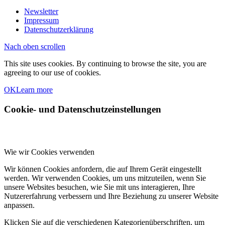
Newsletter
Impressum
Datenschutzerklärung
Nach oben scrollen
This site uses cookies. By continuing to browse the site, you are
agreeing to our use of cookies.
OK
Learn more
Cookie- und Datenschutzeinstellungen
Wie wir Cookies verwenden
Wir können Cookies anfordern, die auf Ihrem Gerät eingestellt
werden. Wir verwenden Cookies, um uns mitzuteilen, wenn Sie
unsere Websites besuchen, wie Sie mit uns interagieren, Ihre
Nutzererfahrung verbessern und Ihre Beziehung zu unserer Website
anpassen.
Klicken Sie auf die verschiedenen Kategorienüberschriften, um