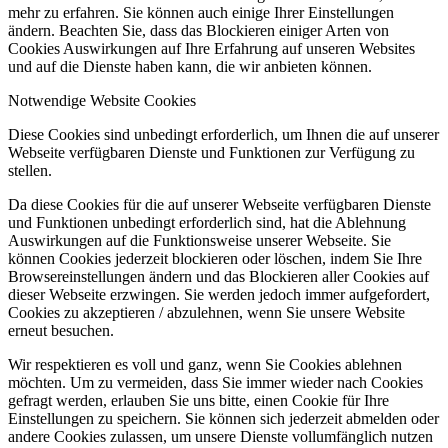
mehr zu erfahren. Sie können auch einige Ihrer Einstellungen
ändern. Beachten Sie, dass das Blockieren einiger Arten von
Cookies Auswirkungen auf Ihre Erfahrung auf unseren Websites
und auf die Dienste haben kann, die wir anbieten können.
Notwendige Website Cookies
Diese Cookies sind unbedingt erforderlich, um Ihnen die auf unserer
Webseite verfügbaren Dienste und Funktionen zur Verfügung zu
stellen.
Da diese Cookies für die auf unserer Webseite verfügbaren Dienste
und Funktionen unbedingt erforderlich sind, hat die Ablehnung
Auswirkungen auf die Funktionsweise unserer Webseite. Sie
können Cookies jederzeit blockieren oder löschen, indem Sie Ihre
Browsereinstellungen ändern und das Blockieren aller Cookies auf
dieser Webseite erzwingen. Sie werden jedoch immer aufgefordert,
Cookies zu akzeptieren / abzulehnen, wenn Sie unsere Website
erneut besuchen.
Wir respektieren es voll und ganz, wenn Sie Cookies ablehnen
möchten. Um zu vermeiden, dass Sie immer wieder nach Cookies
gefragt werden, erlauben Sie uns bitte, einen Cookie für Ihre
Einstellungen zu speichern. Sie können sich jederzeit abmelden oder
andere Cookies zulassen, um unsere Dienste vollumfänglich nutzen