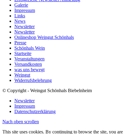
Galerie
Impressum
Links
News
Newsletter
Newsletter
Onlineshop Weingut Schönhals
Presse
Schönhals Wein
Startseite
Veranstaltungen
Versandkosten
was uns bewegt
Weingut
Widerrufsbelehrung
© Copyright - Weingut Schönhals Biebelnheim
Newsletter
Impressum
Datenschutzerklärung
Nach oben scrollen
This site uses cookies. By continuing to browse the site, you are