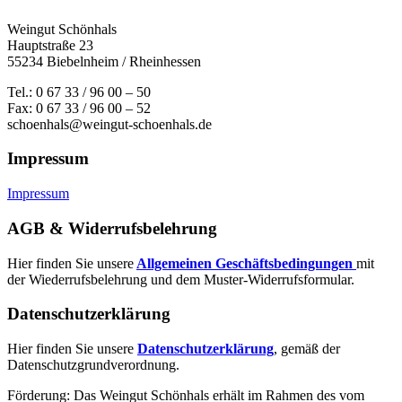
Weingut Schönhals
Hauptstraße 23
55234 Biebelnheim / Rheinhessen
Tel.: 0 67 33 / 96 00 – 50
Fax: 0 67 33 / 96 00 – 52
schoenhals@weingut-schoenhals.de
Impressum
Impressum
AGB & Widerrufsbelehrung
Hier finden Sie unsere
Allgemeinen Geschäftsbedingungen
mit
der Wiederrufsbelehrung und dem Muster-Widerrufsformular.
Datenschutzerklärung
Hier finden Sie unsere
Datenschutzerklärung
, gemäß der
Datenschutzgrundverordnung.
Förderung: Das Weingut Schönhals erhält im Rahmen des vom