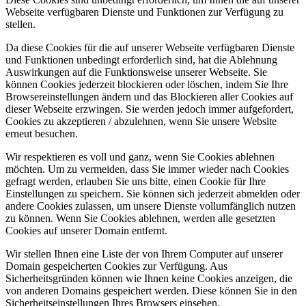
Webseite verfügbaren Dienste und Funktionen zur Verfügung zu
stellen.
Da diese Cookies für die auf unserer Webseite verfügbaren Dienste
und Funktionen unbedingt erforderlich sind, hat die Ablehnung
Auswirkungen auf die Funktionsweise unserer Webseite. Sie
können Cookies jederzeit blockieren oder löschen, indem Sie Ihre
Browsereinstellungen ändern und das Blockieren aller Cookies auf
dieser Webseite erzwingen. Sie werden jedoch immer aufgefordert,
Cookies zu akzeptieren / abzulehnen, wenn Sie unsere Website
erneut besuchen.
Wir respektieren es voll und ganz, wenn Sie Cookies ablehnen
möchten. Um zu vermeiden, dass Sie immer wieder nach Cookies
gefragt werden, erlauben Sie uns bitte, einen Cookie für Ihre
Einstellungen zu speichern. Sie können sich jederzeit abmelden oder
andere Cookies zulassen, um unsere Dienste vollumfänglich nutzen
zu können. Wenn Sie Cookies ablehnen, werden alle gesetzten
Cookies auf unserer Domain entfernt.
Wir stellen Ihnen eine Liste der von Ihrem Computer auf unserer
Domain gespeicherten Cookies zur Verfügung. Aus
Sicherheitsgründen können wie Ihnen keine Cookies anzeigen, die
von anderen Domains gespeichert werden. Diese können Sie in den
Sicherheitseinstellungen Ihres Browsers einsehen.