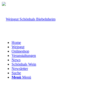
Home
Weingut
Onlineshop
Veranstaltungen
News
Schönhals Wein
Newsletter
Suche
Menü
Menü