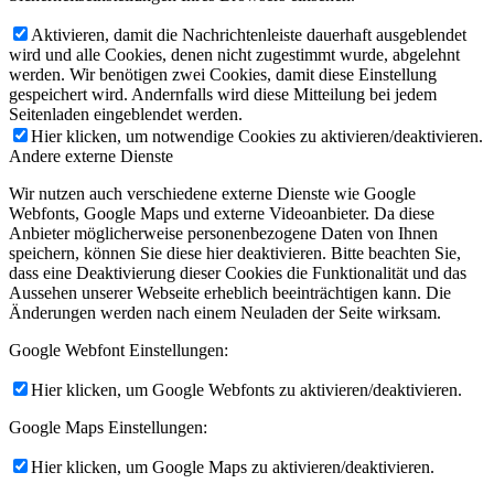
Aktivieren, damit die Nachrichtenleiste dauerhaft ausgeblendet
wird und alle Cookies, denen nicht zugestimmt wurde, abgelehnt
werden. Wir benötigen zwei Cookies, damit diese Einstellung
gespeichert wird. Andernfalls wird diese Mitteilung bei jedem
Seitenladen eingeblendet werden.
Hier klicken, um notwendige Cookies zu aktivieren/deaktivieren.
Andere externe Dienste
Wir nutzen auch verschiedene externe Dienste wie Google
Webfonts, Google Maps und externe Videoanbieter. Da diese
Anbieter möglicherweise personenbezogene Daten von Ihnen
speichern, können Sie diese hier deaktivieren. Bitte beachten Sie,
dass eine Deaktivierung dieser Cookies die Funktionalität und das
Aussehen unserer Webseite erheblich beeinträchtigen kann. Die
Änderungen werden nach einem Neuladen der Seite wirksam.
Google Webfont Einstellungen:
Hier klicken, um Google Webfonts zu aktivieren/deaktivieren.
Google Maps Einstellungen:
Hier klicken, um Google Maps zu aktivieren/deaktivieren.