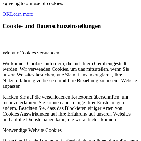
agreeing to our use of cookies.
OK
Learn more
Cookie- und Datenschutzeinstellungen
Wie wir Cookies verwenden
Wir können Cookies anfordern, die auf Ihrem Gerät eingestellt
werden. Wir verwenden Cookies, um uns mitzuteilen, wenn Sie
unsere Websites besuchen, wie Sie mit uns interagieren, Ihre
Nutzererfahrung verbessern und Ihre Beziehung zu unserer Website
anpassen.
Klicken Sie auf die verschiedenen Kategorienüberschriften, um
mehr zu erfahren. Sie können auch einige Ihrer Einstellungen
ändern. Beachten Sie, dass das Blockieren einiger Arten von
Cookies Auswirkungen auf Ihre Erfahrung auf unseren Websites
und auf die Dienste haben kann, die wir anbieten können.
Notwendige Website Cookies
Diese Cookies sind unbedingt erforderlich, um Ihnen die auf unserer