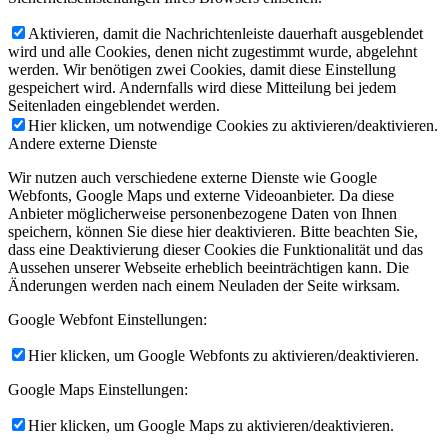
Aktivieren, damit die Nachrichtenleiste dauerhaft ausgeblendet
wird und alle Cookies, denen nicht zugestimmt wurde, abgelehnt
werden. Wir benötigen zwei Cookies, damit diese Einstellung
gespeichert wird. Andernfalls wird diese Mitteilung bei jedem
Seitenladen eingeblendet werden.
Hier klicken, um notwendige Cookies zu aktivieren/deaktivieren.
Andere externe Dienste
Wir nutzen auch verschiedene externe Dienste wie Google
Webfonts, Google Maps und externe Videoanbieter. Da diese
Anbieter möglicherweise personenbezogene Daten von Ihnen
speichern, können Sie diese hier deaktivieren. Bitte beachten Sie,
dass eine Deaktivierung dieser Cookies die Funktionalität und das
Aussehen unserer Webseite erheblich beeinträchtigen kann. Die
Änderungen werden nach einem Neuladen der Seite wirksam.
Google Webfont Einstellungen:
Hier klicken, um Google Webfonts zu aktivieren/deaktivieren.
Google Maps Einstellungen:
Hier klicken, um Google Maps zu aktivieren/deaktivieren.