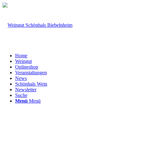
Home
Weingut
Onlineshop
Veranstaltungen
News
Schönhals Wein
Newsletter
Suche
Menü
Menü