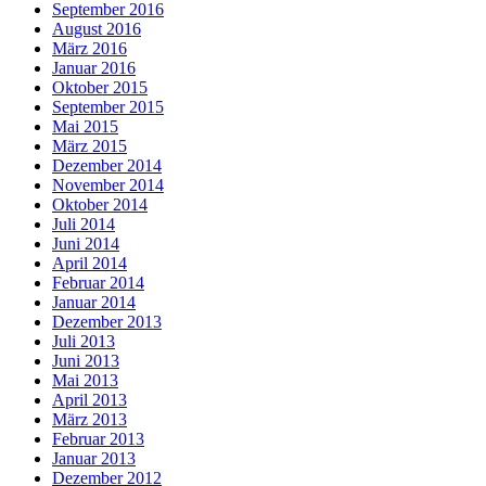
September 2016
August 2016
März 2016
Januar 2016
Oktober 2015
September 2015
Mai 2015
März 2015
Dezember 2014
November 2014
Oktober 2014
Juli 2014
Juni 2014
April 2014
Februar 2014
Januar 2014
Dezember 2013
Juli 2013
Juni 2013
Mai 2013
April 2013
März 2013
Februar 2013
Januar 2013
Dezember 2012