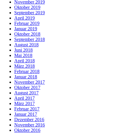
November 2019
Oktober 2019
September 2019
April 2019
Februar 2019
Januar 2019
Oktober 2018
September 2018
August 2018
Juni 2018
Mai 2018
April 2018
März 2018
Februar 2018
Januar 2018
November 2017
Oktober 2017
August 2017
April 2017
März 2017
Februar 2017
Januar 2017
Dezember 2016
November 2016
Oktober 2016