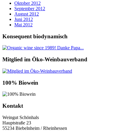
Oktober 2012
September 2012
August 2012
Juni 2012
Mai 2012
Konsequent biodynamisch
Mitglied im Öko-Weinbauverband
100% Biowein
Kontakt
Weingut Schönhals
Hauptstraße 23
55234 Biebelnheim / Rheinhessen