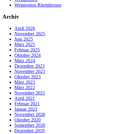
Weinregion Rheinhessen
Archiv
April 2026
November 2025
Juni 2025
März 2025
Februar 2025
Oktober 2024
März 2024
Dezember 2023
November 2023
Oktober 2023
März 2023
März 2022
November 2021
April 2021
Februar 2021
Januar 2021
November 2020
Oktober 2020
September 2020
Dezember 2019