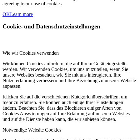
agreeing to our use of cookies.
OK
Learn more
Cookie- und Datenschutzeinstellungen
Wie wir Cookies verwenden
Wir können Cookies anfordern, die auf Ihrem Gerät eingestellt
werden. Wir verwenden Cookies, um uns mitzuteilen, wenn Sie
unsere Websites besuchen, wie Sie mit uns interagieren, Ihre
Nutzererfahrung verbessern und Ihre Beziehung zu unserer Website
anpassen.
Klicken Sie auf die verschiedenen Kategorienüberschriften, um
mehr zu erfahren. Sie können auch einige Ihrer Einstellungen
ändern. Beachten Sie, dass das Blockieren einiger Arten von
Cookies Auswirkungen auf Ihre Erfahrung auf unseren Websites
und auf die Dienste haben kann, die wir anbieten können.
Notwendige Website Cookies