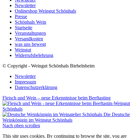
Newsletter
Onlineshop Weingut Schönhals
Presse
Schönhals Wein
Startseite
Veranstaltungen
Versandkosten
was uns bewegt
Weingut
Widerrufsbelehrung
© Copyright - Weingut Schönhals Biebelnheim
Newsletter
Impressum
Datenschutzerklärung
Fleisch und Wein – neue Erkenntnisse beim Beeftasting
Die Deutsche
Weinkönigin im Weingut Schönhals
Nach oben scrollen
This site uses cookies. By continuing to browse the site, you are