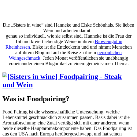
Die „Sisters in wine“ sind Hanneke und Elske Schönhals. Sie lieben
Wein und arbeiten damit –
genau so individuell, wie sie selbst sind. Hanneke ist die Frau der
Tat und kreiert lebendige Weine in ihrem
Bioweingut in
Rheinhessen
. Elske ist die Entdeckerin und und nimmt Menschen
auf ihrem Blog mit auf die Reise zu ihrem
persönlichen
Weingeschmack
. Jeden Monat veröffentlichen sie unabhängig
voneinander einen Blogartikel zu einem gemeinsamen Thema.
Was ist Foodpairing?
Food Pairing ist die wissenschaftliche Untersuchung, welche
Lebensmittel geschmacklich zusammen passen. Basis dabei ist die
Aromaforschung: eine Zutat verträgt sich mit einer anderen, wenn
beide dieselbe Hauptaromakomponente haben. Das Foodpairing ist
aus den USA nach Europa herübergeschwappt und hat seinen