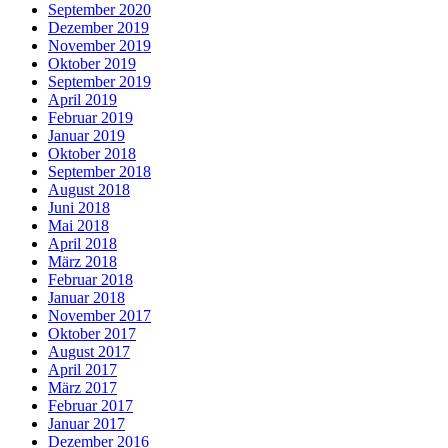
September 2020
Dezember 2019
November 2019
Oktober 2019
September 2019
April 2019
Februar 2019
Januar 2019
Oktober 2018
September 2018
August 2018
Juni 2018
Mai 2018
April 2018
März 2018
Februar 2018
Januar 2018
November 2017
Oktober 2017
August 2017
April 2017
März 2017
Februar 2017
Januar 2017
Dezember 2016