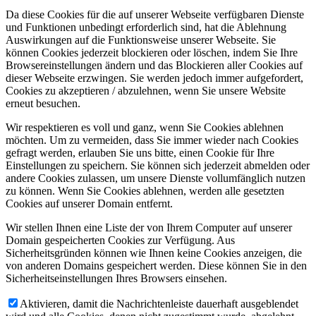
Da diese Cookies für die auf unserer Webseite verfügbaren Dienste
und Funktionen unbedingt erforderlich sind, hat die Ablehnung
Auswirkungen auf die Funktionsweise unserer Webseite. Sie
können Cookies jederzeit blockieren oder löschen, indem Sie Ihre
Browsereinstellungen ändern und das Blockieren aller Cookies auf
dieser Webseite erzwingen. Sie werden jedoch immer aufgefordert,
Cookies zu akzeptieren / abzulehnen, wenn Sie unsere Website
erneut besuchen.
Wir respektieren es voll und ganz, wenn Sie Cookies ablehnen
möchten. Um zu vermeiden, dass Sie immer wieder nach Cookies
gefragt werden, erlauben Sie uns bitte, einen Cookie für Ihre
Einstellungen zu speichern. Sie können sich jederzeit abmelden oder
andere Cookies zulassen, um unsere Dienste vollumfänglich nutzen
zu können. Wenn Sie Cookies ablehnen, werden alle gesetzten
Cookies auf unserer Domain entfernt.
Wir stellen Ihnen eine Liste der von Ihrem Computer auf unserer
Domain gespeicherten Cookies zur Verfügung. Aus
Sicherheitsgründen können wie Ihnen keine Cookies anzeigen, die
von anderen Domains gespeichert werden. Diese können Sie in den
Sicherheitseinstellungen Ihres Browsers einsehen.
Aktivieren, damit die Nachrichtenleiste dauerhaft ausgeblendet