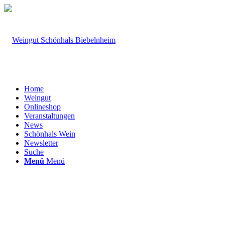
Home
Weingut
Onlineshop
Veranstaltungen
News
Schönhals Wein
Newsletter
Suche
Menü
Menü