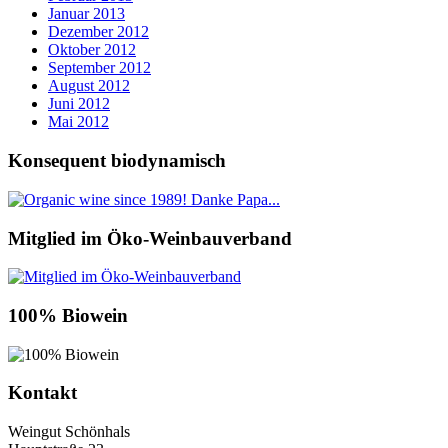
Januar 2013
Dezember 2012
Oktober 2012
September 2012
August 2012
Juni 2012
Mai 2012
Konsequent biodynamisch
Mitglied im Öko-Weinbauverband
100% Biowein
Kontakt
Weingut Schönhals