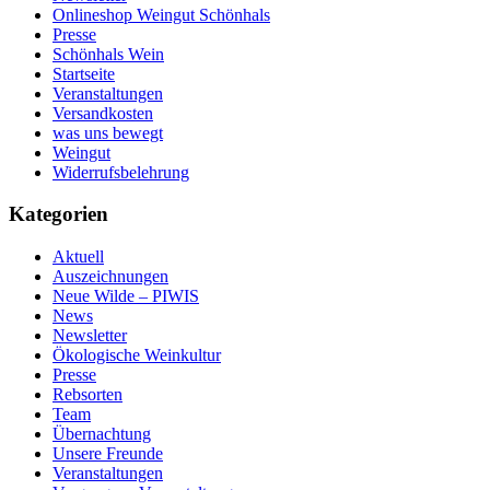
Onlineshop Weingut Schönhals
Presse
Schönhals Wein
Startseite
Veranstaltungen
Versandkosten
was uns bewegt
Weingut
Widerrufsbelehrung
Kategorien
Aktuell
Auszeichnungen
Neue Wilde – PIWIS
News
Newsletter
Ökologische Weinkultur
Presse
Rebsorten
Team
Übernachtung
Unsere Freunde
Veranstaltungen