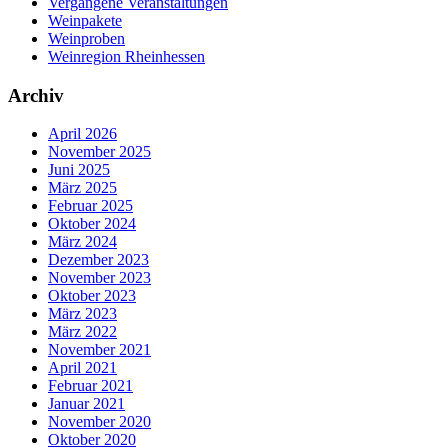
Vergangene Veranstaltungen
Weinpakete
Weinproben
Weinregion Rheinhessen
Archiv
April 2026
November 2025
Juni 2025
März 2025
Februar 2025
Oktober 2024
März 2024
Dezember 2023
November 2023
Oktober 2023
März 2023
März 2022
November 2021
April 2021
Februar 2021
Januar 2021
November 2020
Oktober 2020