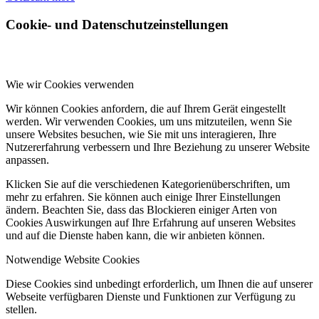
Cookie- und Datenschutzeinstellungen
Wie wir Cookies verwenden
Wir können Cookies anfordern, die auf Ihrem Gerät eingestellt
werden. Wir verwenden Cookies, um uns mitzuteilen, wenn Sie
unsere Websites besuchen, wie Sie mit uns interagieren, Ihre
Nutzererfahrung verbessern und Ihre Beziehung zu unserer Website
anpassen.
Klicken Sie auf die verschiedenen Kategorienüberschriften, um
mehr zu erfahren. Sie können auch einige Ihrer Einstellungen
ändern. Beachten Sie, dass das Blockieren einiger Arten von
Cookies Auswirkungen auf Ihre Erfahrung auf unseren Websites
und auf die Dienste haben kann, die wir anbieten können.
Notwendige Website Cookies
Diese Cookies sind unbedingt erforderlich, um Ihnen die auf unserer
Webseite verfügbaren Dienste und Funktionen zur Verfügung zu
stellen.