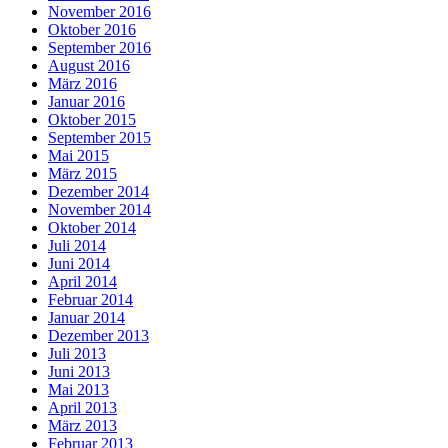
November 2016
Oktober 2016
September 2016
August 2016
März 2016
Januar 2016
Oktober 2015
September 2015
Mai 2015
März 2015
Dezember 2014
November 2014
Oktober 2014
Juli 2014
Juni 2014
April 2014
Februar 2014
Januar 2014
Dezember 2013
Juli 2013
Juni 2013
Mai 2013
April 2013
März 2013
Februar 2013