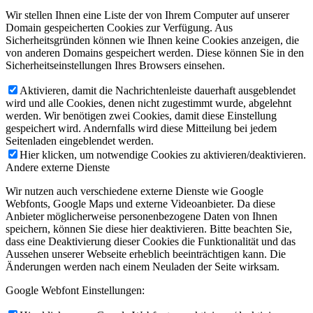
Wir stellen Ihnen eine Liste der von Ihrem Computer auf unserer
Domain gespeicherten Cookies zur Verfügung. Aus
Sicherheitsgründen können wie Ihnen keine Cookies anzeigen, die
von anderen Domains gespeichert werden. Diese können Sie in den
Sicherheitseinstellungen Ihres Browsers einsehen.
Aktivieren, damit die Nachrichtenleiste dauerhaft ausgeblendet
wird und alle Cookies, denen nicht zugestimmt wurde, abgelehnt
werden. Wir benötigen zwei Cookies, damit diese Einstellung
gespeichert wird. Andernfalls wird diese Mitteilung bei jedem
Seitenladen eingeblendet werden.
Hier klicken, um notwendige Cookies zu aktivieren/deaktivieren.
Andere externe Dienste
Wir nutzen auch verschiedene externe Dienste wie Google
Webfonts, Google Maps und externe Videoanbieter. Da diese
Anbieter möglicherweise personenbezogene Daten von Ihnen
speichern, können Sie diese hier deaktivieren. Bitte beachten Sie,
dass eine Deaktivierung dieser Cookies die Funktionalität und das
Aussehen unserer Webseite erheblich beeinträchtigen kann. Die
Änderungen werden nach einem Neuladen der Seite wirksam.
Google Webfont Einstellungen: