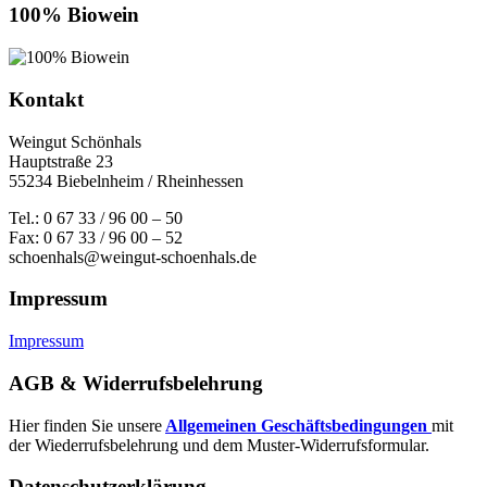
100% Biowein
Kontakt
Weingut Schönhals
Hauptstraße 23
55234 Biebelnheim / Rheinhessen
Tel.: 0 67 33 / 96 00 – 50
Fax: 0 67 33 / 96 00 – 52
schoenhals@weingut-schoenhals.de
Impressum
Impressum
AGB & Widerrufsbelehrung
Hier finden Sie unsere
Allgemeinen Geschäftsbedingungen
mit
der Wiederrufsbelehrung und dem Muster-Widerrufsformular.
Datenschutzerklärung