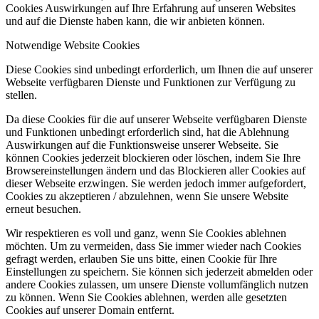
Cookies Auswirkungen auf Ihre Erfahrung auf unseren Websites
und auf die Dienste haben kann, die wir anbieten können.
Notwendige Website Cookies
Diese Cookies sind unbedingt erforderlich, um Ihnen die auf unserer
Webseite verfügbaren Dienste und Funktionen zur Verfügung zu
stellen.
Da diese Cookies für die auf unserer Webseite verfügbaren Dienste
und Funktionen unbedingt erforderlich sind, hat die Ablehnung
Auswirkungen auf die Funktionsweise unserer Webseite. Sie
können Cookies jederzeit blockieren oder löschen, indem Sie Ihre
Browsereinstellungen ändern und das Blockieren aller Cookies auf
dieser Webseite erzwingen. Sie werden jedoch immer aufgefordert,
Cookies zu akzeptieren / abzulehnen, wenn Sie unsere Website
erneut besuchen.
Wir respektieren es voll und ganz, wenn Sie Cookies ablehnen
möchten. Um zu vermeiden, dass Sie immer wieder nach Cookies
gefragt werden, erlauben Sie uns bitte, einen Cookie für Ihre
Einstellungen zu speichern. Sie können sich jederzeit abmelden oder
andere Cookies zulassen, um unsere Dienste vollumfänglich nutzen
zu können. Wenn Sie Cookies ablehnen, werden alle gesetzten
Cookies auf unserer Domain entfernt.