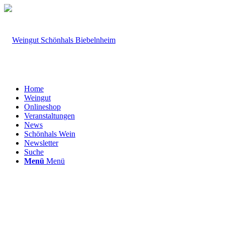
Home
Weingut
Onlineshop
Veranstaltungen
News
Schönhals Wein
Newsletter
Suche
Menü
Menü