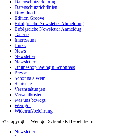
Datenschutzerklärung
Datenschutzrichtlinien
Download
Edition Groove
Erfolgreiche Newsletter Abmeldung
Erfolgreiche Newsletter Anmeldug
Galerie
Impressum
Links
News
Newsletter
Newsletter
Onlineshop Weingut Schönhals
Presse
Schönhals Wein
Startseite
Veranstaltungen
Versandkosten
was uns bewegt
Weingut
Widerrufsbelehrung
© Copyright - Weingut Schönhals Biebelnheim
Newsletter