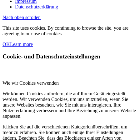
Impressum
Datenschutzerklärung
Nach oben scrollen
This site uses cookies. By continuing to browse the site, you are
agreeing to our use of cookies.
OK
Learn more
Cookie- und Datenschutzeinstellungen
Wie wir Cookies verwenden
Wir können Cookies anfordern, die auf Ihrem Gerät eingestellt
werden. Wir verwenden Cookies, um uns mitzuteilen, wenn Sie
unsere Websites besuchen, wie Sie mit uns interagieren, Ihre
Nutzererfahrung verbessern und Ihre Beziehung zu unserer Website
anpassen.
Klicken Sie auf die verschiedenen Kategorienüberschriften, um
mehr zu erfahren. Sie können auch einige Ihrer Einstellungen
ändern. Beachten Sie, dass das Blockieren einiger Arten von