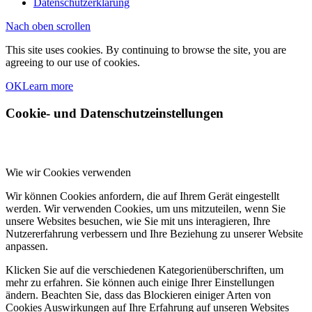
Datenschutzerklärung
Nach oben scrollen
This site uses cookies. By continuing to browse the site, you are
agreeing to our use of cookies.
OK
Learn more
Cookie- und Datenschutzeinstellungen
Wie wir Cookies verwenden
Wir können Cookies anfordern, die auf Ihrem Gerät eingestellt
werden. Wir verwenden Cookies, um uns mitzuteilen, wenn Sie
unsere Websites besuchen, wie Sie mit uns interagieren, Ihre
Nutzererfahrung verbessern und Ihre Beziehung zu unserer Website
anpassen.
Klicken Sie auf die verschiedenen Kategorienüberschriften, um
mehr zu erfahren. Sie können auch einige Ihrer Einstellungen
ändern. Beachten Sie, dass das Blockieren einiger Arten von
Cookies Auswirkungen auf Ihre Erfahrung auf unseren Websites