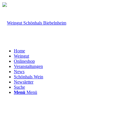
Home
Weingut
Onlineshop
Veranstaltungen
News
Schönhals Wein
Newsletter
Suche
Menü
Menü