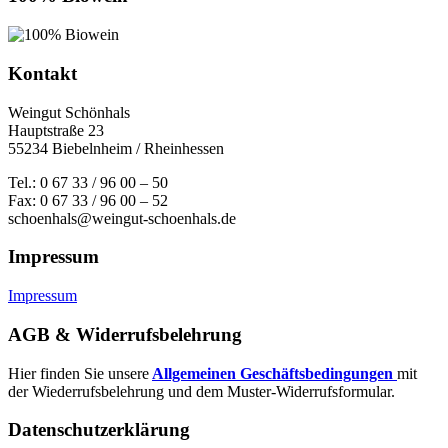
Kontakt
Weingut Schönhals
Hauptstraße 23
55234 Biebelnheim / Rheinhessen
Tel.: 0 67 33 / 96 00 – 50
Fax: 0 67 33 / 96 00 – 52
schoenhals@weingut-schoenhals.de
Impressum
Impressum
AGB & Widerrufsbelehrung
Hier finden Sie unsere
Allgemeinen Geschäftsbedingungen
mit
der Wiederrufsbelehrung und dem Muster-Widerrufsformular.
Datenschutzerklärung