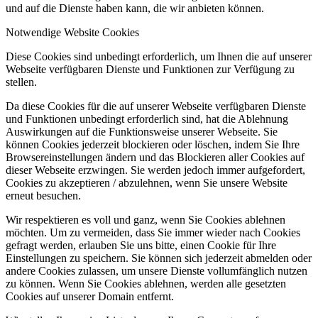
und auf die Dienste haben kann, die wir anbieten können.
Notwendige Website Cookies
Diese Cookies sind unbedingt erforderlich, um Ihnen die auf unserer
Webseite verfügbaren Dienste und Funktionen zur Verfügung zu
stellen.
Da diese Cookies für die auf unserer Webseite verfügbaren Dienste
und Funktionen unbedingt erforderlich sind, hat die Ablehnung
Auswirkungen auf die Funktionsweise unserer Webseite. Sie
können Cookies jederzeit blockieren oder löschen, indem Sie Ihre
Browsereinstellungen ändern und das Blockieren aller Cookies auf
dieser Webseite erzwingen. Sie werden jedoch immer aufgefordert,
Cookies zu akzeptieren / abzulehnen, wenn Sie unsere Website
erneut besuchen.
Wir respektieren es voll und ganz, wenn Sie Cookies ablehnen
möchten. Um zu vermeiden, dass Sie immer wieder nach Cookies
gefragt werden, erlauben Sie uns bitte, einen Cookie für Ihre
Einstellungen zu speichern. Sie können sich jederzeit abmelden oder
andere Cookies zulassen, um unsere Dienste vollumfänglich nutzen
zu können. Wenn Sie Cookies ablehnen, werden alle gesetzten
Cookies auf unserer Domain entfernt.