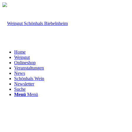
Home
Weingut
Onlineshop
Veranstaltungen
News
Schönhals Wein
Newsletter
Suche
Menü
Menü