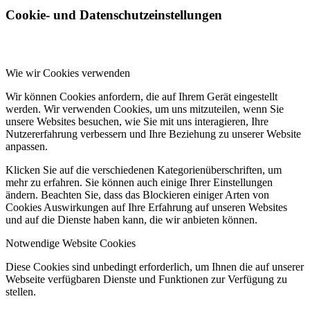
Cookie- und Datenschutzeinstellungen
Wie wir Cookies verwenden
Wir können Cookies anfordern, die auf Ihrem Gerät eingestellt
werden. Wir verwenden Cookies, um uns mitzuteilen, wenn Sie
unsere Websites besuchen, wie Sie mit uns interagieren, Ihre
Nutzererfahrung verbessern und Ihre Beziehung zu unserer Website
anpassen.
Klicken Sie auf die verschiedenen Kategorienüberschriften, um
mehr zu erfahren. Sie können auch einige Ihrer Einstellungen
ändern. Beachten Sie, dass das Blockieren einiger Arten von
Cookies Auswirkungen auf Ihre Erfahrung auf unseren Websites
und auf die Dienste haben kann, die wir anbieten können.
Notwendige Website Cookies
Diese Cookies sind unbedingt erforderlich, um Ihnen die auf unserer
Webseite verfügbaren Dienste und Funktionen zur Verfügung zu
stellen.