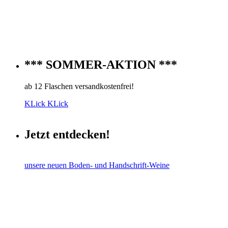
*** SOMMER-AKTION ***
ab 12 Flaschen versandkostenfrei!
KLick KLick
Jetzt entdecken!
unsere neuen Boden- und Handschrift-Weine