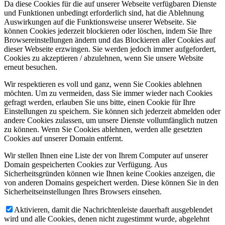
Da diese Cookies für die auf unserer Webseite verfügbaren Dienste
und Funktionen unbedingt erforderlich sind, hat die Ablehnung
Auswirkungen auf die Funktionsweise unserer Webseite. Sie
können Cookies jederzeit blockieren oder löschen, indem Sie Ihre
Browsereinstellungen ändern und das Blockieren aller Cookies auf
dieser Webseite erzwingen. Sie werden jedoch immer aufgefordert,
Cookies zu akzeptieren / abzulehnen, wenn Sie unsere Website
erneut besuchen.
Wir respektieren es voll und ganz, wenn Sie Cookies ablehnen
möchten. Um zu vermeiden, dass Sie immer wieder nach Cookies
gefragt werden, erlauben Sie uns bitte, einen Cookie für Ihre
Einstellungen zu speichern. Sie können sich jederzeit abmelden oder
andere Cookies zulassen, um unsere Dienste vollumfänglich nutzen
zu können. Wenn Sie Cookies ablehnen, werden alle gesetzten
Cookies auf unserer Domain entfernt.
Wir stellen Ihnen eine Liste der von Ihrem Computer auf unserer
Domain gespeicherten Cookies zur Verfügung. Aus
Sicherheitsgründen können wie Ihnen keine Cookies anzeigen, die
von anderen Domains gespeichert werden. Diese können Sie in den
Sicherheitseinstellungen Ihres Browsers einsehen.
Aktivieren, damit die Nachrichtenleiste dauerhaft ausgeblendet
wird und alle Cookies, denen nicht zugestimmt wurde, abgelehnt