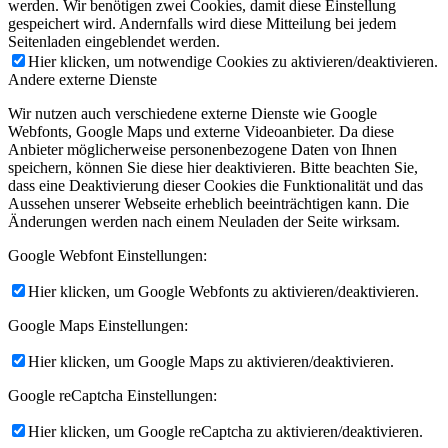
werden. Wir benötigen zwei Cookies, damit diese Einstellung
gespeichert wird. Andernfalls wird diese Mitteilung bei jedem
Seitenladen eingeblendet werden.
Hier klicken, um notwendige Cookies zu aktivieren/deaktivieren.
Andere externe Dienste
Wir nutzen auch verschiedene externe Dienste wie Google
Webfonts, Google Maps und externe Videoanbieter. Da diese
Anbieter möglicherweise personenbezogene Daten von Ihnen
speichern, können Sie diese hier deaktivieren. Bitte beachten Sie,
dass eine Deaktivierung dieser Cookies die Funktionalität und das
Aussehen unserer Webseite erheblich beeinträchtigen kann. Die
Änderungen werden nach einem Neuladen der Seite wirksam.
Google Webfont Einstellungen:
Hier klicken, um Google Webfonts zu aktivieren/deaktivieren.
Google Maps Einstellungen:
Hier klicken, um Google Maps zu aktivieren/deaktivieren.
Google reCaptcha Einstellungen:
Hier klicken, um Google reCaptcha zu aktivieren/deaktivieren.