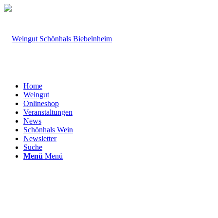
Home
Weingut
Onlineshop
Veranstaltungen
News
Schönhals Wein
Newsletter
Suche
Menü
Menü