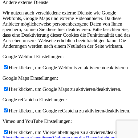
Andere externe Dienste
Wir nutzen auch verschiedene externe Dienste wie Google
Webfonts, Google Maps und externe Videoanbieter. Da diese
Anbieter möglicherweise personenbezogene Daten von Ihnen
speichern, können Sie diese hier deaktivieren. Bitte beachten Sie,
dass eine Deaktivierung dieser Cookies die Funktionalität und das
Aussehen unserer Webseite erheblich beeinträchtigen kann. Die
Änderungen werden nach einem Neuladen der Seite wirksam.
Google Webfont Einstellungen:
Hier klicken, um Google Webfonts zu aktivieren/deaktivieren.
Google Maps Einstellungen:
Hier klicken, um Google Maps zu aktivieren/deaktivieren.
Google reCaptcha Einstellungen:
Hier klicken, um Google reCaptcha zu aktivieren/deaktivieren.
Vimeo und YouTube Einstellungen:
Hier klicken, um Videoeinbettungen zu aktivieren/deaktivieren.
Einstellungen akzeptieren
Verberge nur die Benachrichtigung