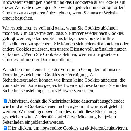
Browsereinstellungen ändern und das Blockieren aller Cookies auf
dieser Webseite erzwingen. Sie werden jedoch immer aufgefordert,
Cookies zu akzeptieren / abzulehnen, wenn Sie unsere Website
erneut besuchen.
Wir respektieren es voll und ganz, wenn Sie Cookies ablehnen
möchten. Um zu vermeiden, dass Sie immer wieder nach Cookies
gefragt werden, erlauben Sie uns bitte, einen Cookie für Ihre
Einstellungen zu speichern. Sie können sich jederzeit abmelden oder
andere Cookies zulassen, um unsere Dienste vollumfänglich nutzen
zu können. Wenn Sie Cookies ablehnen, werden alle gesetzten
Cookies auf unserer Domain entfernt.
Wir stellen Ihnen eine Liste der von Ihrem Computer auf unserer
Domain gespeicherten Cookies zur Verfügung. Aus
Sicherheitsgründen können wie Ihnen keine Cookies anzeigen, die
von anderen Domains gespeichert werden. Diese können Sie in den
Sicherheitseinstellungen Ihres Browsers einsehen.
Aktivieren, damit die Nachrichtenleiste dauerhaft ausgeblendet
wird und alle Cookies, denen nicht zugestimmt wurde, abgelehnt
werden. Wir benötigen zwei Cookies, damit diese Einstellung
gespeichert wird. Andernfalls wird diese Mitteilung bei jedem
Seitenladen eingeblendet werden.
Hier klicken, um notwendige Cookies zu aktivieren/deaktivieren.