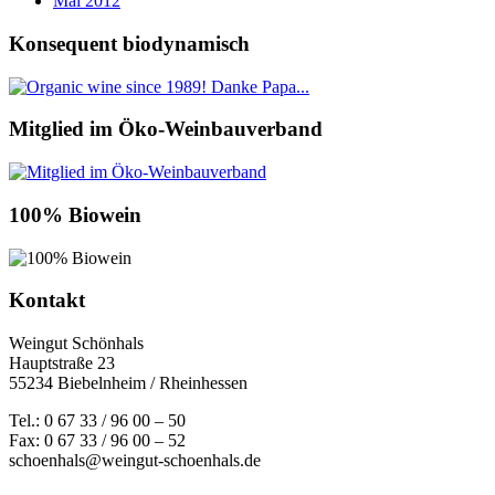
Mai 2012
Konsequent biodynamisch
Mitglied im Öko-Weinbauverband
100% Biowein
Kontakt
Weingut Schönhals
Hauptstraße 23
55234 Biebelnheim / Rheinhessen
Tel.: 0 67 33 / 96 00 – 50
Fax: 0 67 33 / 96 00 – 52
schoenhals@weingut-schoenhals.de