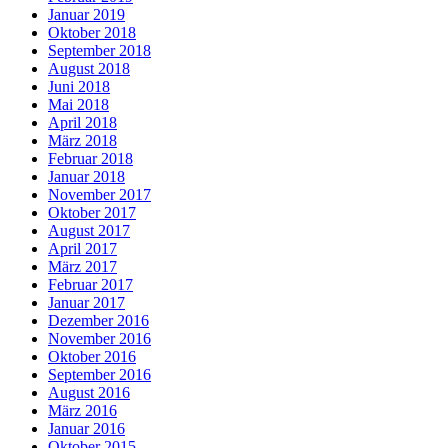
Januar 2019
Oktober 2018
September 2018
August 2018
Juni 2018
Mai 2018
April 2018
März 2018
Februar 2018
Januar 2018
November 2017
Oktober 2017
August 2017
April 2017
März 2017
Februar 2017
Januar 2017
Dezember 2016
November 2016
Oktober 2016
September 2016
August 2016
März 2016
Januar 2016
Oktober 2015