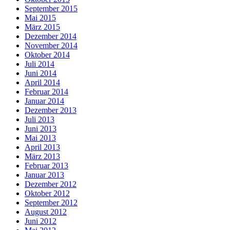
September 2015
Mai 2015
März 2015
Dezember 2014
November 2014
Oktober 2014
Juli 2014
Juni 2014
April 2014
Februar 2014
Januar 2014
Dezember 2013
Juli 2013
Juni 2013
Mai 2013
April 2013
März 2013
Februar 2013
Januar 2013
Dezember 2012
Oktober 2012
September 2012
August 2012
Juni 2012