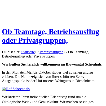
Ob Teamtage, Betriebsausflug
oder Privatgruppen,
Du bist hier:
Startseite
1
/
Veranstaltungen
2
/
Ob Teamtage,
Betriebsausflug oder Privatgruppen,
Wir heißen Sie herzlich willkommen im Bioweingut Schönhals.
In den Monaten Mai bis Oktober gibt es viel zu sehen und zu
erleben. Die Natur zeigt sich von Ihrer schönsten Seite.
Ausgangspunkt ist der Hof unseres Weingutes in Biebelnheim.
Wir kreieren Ihren individuellen Erlebnistag rund um die
Ökologische Wein- und Genusskultur.
Wir machen so einiges