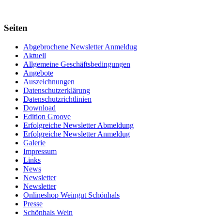
Seiten
Abgebrochene Newsletter Anmeldug
Aktuell
Allgemeine Geschäftsbedingungen
Angebote
Auszeichnungen
Datenschutzerklärung
Datenschutzrichtlinien
Download
Edition Groove
Erfolgreiche Newsletter Abmeldung
Erfolgreiche Newsletter Anmeldug
Galerie
Impressum
Links
News
Newsletter
Newsletter
Onlineshop Weingut Schönhals
Presse
Schönhals Wein