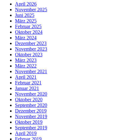
April 2026
November 2025
Juni 2025
März 2025
Februar 2025
Oktober 2024
März 2024
Dezember 2023
November 2023
Oktober 2023
März 2023
März 2022
November 2021
April 2021
Februar 2021
Januar 2021
November 2020
Oktober 2020
September 2020
Dezember 2019
November 2019
Oktober 2019
September 2019
April 2019
Februar 2019