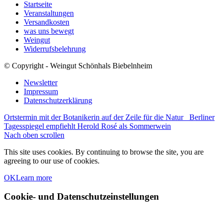
Startseite
Veranstaltungen
Versandkosten
was uns bewegt
Weingut
Widerrufsbelehrung
© Copyright - Weingut Schönhals Biebelnheim
Newsletter
Impressum
Datenschutzerklärung
Ortstermin mit der Botanikerin auf der Zeile für die Natur
Berliner
Tagesspiegel empfiehlt Herold Rosé als Sommerwein
Nach oben scrollen
This site uses cookies. By continuing to browse the site, you are
agreeing to our use of cookies.
OK
Learn more
Cookie- und Datenschutzeinstellungen