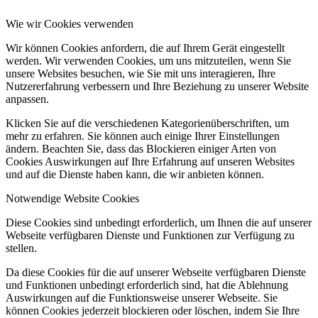
Wie wir Cookies verwenden
Wir können Cookies anfordern, die auf Ihrem Gerät eingestellt
werden. Wir verwenden Cookies, um uns mitzuteilen, wenn Sie
unsere Websites besuchen, wie Sie mit uns interagieren, Ihre
Nutzererfahrung verbessern und Ihre Beziehung zu unserer Website
anpassen.
Klicken Sie auf die verschiedenen Kategorienüberschriften, um
mehr zu erfahren. Sie können auch einige Ihrer Einstellungen
ändern. Beachten Sie, dass das Blockieren einiger Arten von
Cookies Auswirkungen auf Ihre Erfahrung auf unseren Websites
und auf die Dienste haben kann, die wir anbieten können.
Notwendige Website Cookies
Diese Cookies sind unbedingt erforderlich, um Ihnen die auf unserer
Webseite verfügbaren Dienste und Funktionen zur Verfügung zu
stellen.
Da diese Cookies für die auf unserer Webseite verfügbaren Dienste
und Funktionen unbedingt erforderlich sind, hat die Ablehnung
Auswirkungen auf die Funktionsweise unserer Webseite. Sie
können Cookies jederzeit blockieren oder löschen, indem Sie Ihre