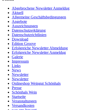
Abgebrochene Newsletter Anmeldug
Aktuell
Allgemeine Geschäftsbedingungen
Angebote
Auszeichnungen
Datenschutzerklärung
Datenschutzrichtlinien
Download
Edition Groove
Erfolgreiche Newsletter Abmeldung
Erfolgreiche Newsletter Anmeldug
Galerie
Impressum
Links
News
Newsletter
Newsletter
Onlineshop Weingut Schönhals
Presse
Schönhals Wein
Startseite
Veranstaltungen
Versandkosten
was uns bewegt