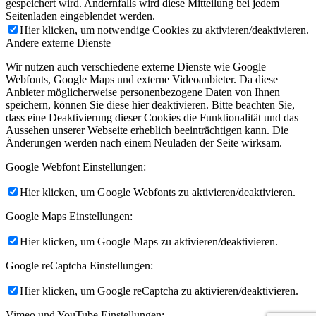
gespeichert wird. Andernfalls wird diese Mitteilung bei jedem
Seitenladen eingeblendet werden.
Hier klicken, um notwendige Cookies zu aktivieren/deaktivieren.
Andere externe Dienste
Wir nutzen auch verschiedene externe Dienste wie Google
Webfonts, Google Maps und externe Videoanbieter. Da diese
Anbieter möglicherweise personenbezogene Daten von Ihnen
speichern, können Sie diese hier deaktivieren. Bitte beachten Sie,
dass eine Deaktivierung dieser Cookies die Funktionalität und das
Aussehen unserer Webseite erheblich beeinträchtigen kann. Die
Änderungen werden nach einem Neuladen der Seite wirksam.
Google Webfont Einstellungen:
Hier klicken, um Google Webfonts zu aktivieren/deaktivieren.
Google Maps Einstellungen:
Hier klicken, um Google Maps zu aktivieren/deaktivieren.
Google reCaptcha Einstellungen:
Hier klicken, um Google reCaptcha zu aktivieren/deaktivieren.
Vimeo und YouTube Einstellungen: