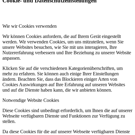
Cookie- und Datenschutzeinstellungen
Wie wir Cookies verwenden
Wir können Cookies anfordern, die auf Ihrem Gerät eingestellt
werden. Wir verwenden Cookies, um uns mitzuteilen, wenn Sie
unsere Websites besuchen, wie Sie mit uns interagieren, Ihre
Nutzererfahrung verbessern und Ihre Beziehung zu unserer Website
anpassen.
Klicken Sie auf die verschiedenen Kategorienüberschriften, um
mehr zu erfahren. Sie können auch einige Ihrer Einstellungen
ändern. Beachten Sie, dass das Blockieren einiger Arten von
Cookies Auswirkungen auf Ihre Erfahrung auf unseren Websites
und auf die Dienste haben kann, die wir anbieten können.
Notwendige Website Cookies
Diese Cookies sind unbedingt erforderlich, um Ihnen die auf unserer
Webseite verfügbaren Dienste und Funktionen zur Verfügung zu
stellen.
Da diese Cookies für die auf unserer Webseite verfügbaren Dienste