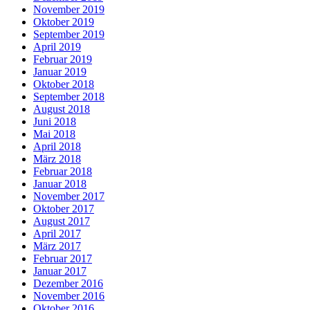
November 2019
Oktober 2019
September 2019
April 2019
Februar 2019
Januar 2019
Oktober 2018
September 2018
August 2018
Juni 2018
Mai 2018
April 2018
März 2018
Februar 2018
Januar 2018
November 2017
Oktober 2017
August 2017
April 2017
März 2017
Februar 2017
Januar 2017
Dezember 2016
November 2016
Oktober 2016