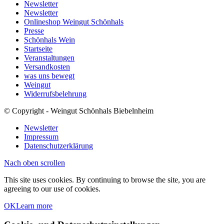
Newsletter
Newsletter
Onlineshop Weingut Schönhals
Presse
Schönhals Wein
Startseite
Veranstaltungen
Versandkosten
was uns bewegt
Weingut
Widerrufsbelehrung
© Copyright - Weingut Schönhals Biebelnheim
Newsletter
Impressum
Datenschutzerklärung
Nach oben scrollen
This site uses cookies. By continuing to browse the site, you are
agreeing to our use of cookies.
OK
Learn more