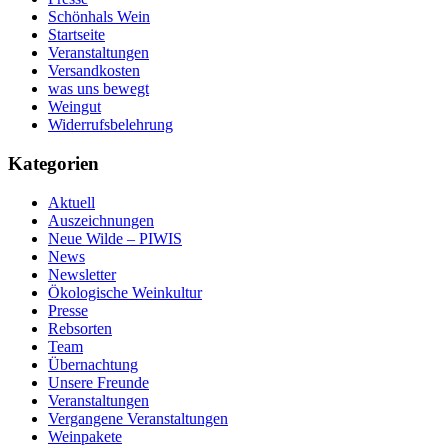
Schönhals Wein
Startseite
Veranstaltungen
Versandkosten
was uns bewegt
Weingut
Widerrufsbelehrung
Kategorien
Aktuell
Auszeichnungen
Neue Wilde – PIWIS
News
Newsletter
Ökologische Weinkultur
Presse
Rebsorten
Team
Übernachtung
Unsere Freunde
Veranstaltungen
Vergangene Veranstaltungen
Weinpakete