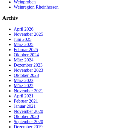
Weinproben
Weinregion Rheinhessen
Archiv
April 2026
November 2025
Juni 2025
März 2025
Februar 2025
Oktober 2024
März 2024
Dezember 2023
November 2023
Oktober 2023
März 2023
März 2022
November 2021
April 2021
Februar 2021
Januar 2021
November 2020
Oktober 2020
September 2020
Dezember 2019