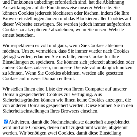
und Funktionen unbedingt erforderlich sind, hat die Ablehnung
Auswirkungen auf die Funktionsweise unserer Webseite. Sie
können Cookies jederzeit blockieren oder löschen, indem Sie Ihre
Browsereinstellungen ändern und das Blockieren aller Cookies auf
dieser Webseite erzwingen. Sie werden jedoch immer aufgefordert,
Cookies zu akzeptieren / abzulehnen, wenn Sie unsere Website
erneut besuchen.
Wir respektieren es voll und ganz, wenn Sie Cookies ablehnen
möchten. Um zu vermeiden, dass Sie immer wieder nach Cookies
gefragt werden, erlauben Sie uns bitte, einen Cookie für Ihre
Einstellungen zu speichern. Sie können sich jederzeit abmelden oder
andere Cookies zulassen, um unsere Dienste vollumfänglich nutzen
zu können. Wenn Sie Cookies ablehnen, werden alle gesetzten
Cookies auf unserer Domain entfernt.
Wir stellen Ihnen eine Liste der von Ihrem Computer auf unserer
Domain gespeicherten Cookies zur Verfügung. Aus
Sicherheitsgründen können wie Ihnen keine Cookies anzeigen, die
von anderen Domains gespeichert werden. Diese können Sie in den
Sicherheitseinstellungen Ihres Browsers einsehen.
Aktivieren, damit die Nachrichtenleiste dauerhaft ausgeblendet
wird und alle Cookies, denen nicht zugestimmt wurde, abgelehnt
werden. Wir benötigen zwei Cookies, damit diese Einstellung