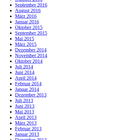
September 2016
August 2016
März 2016
Januar 2016
Oktober 2015
September 2015
Mai 2015
März 2015
Dezember 2014
November 2014
Oktober 2014
Juli 2014
Juni 2014
April 2014
Februar 2014
Januar 2014
Dezember 2013
Juli 2013
Juni 2013
Mai 2013
April 2013
März 2013
Februar 2013
Januar 2013
Dezember 2012