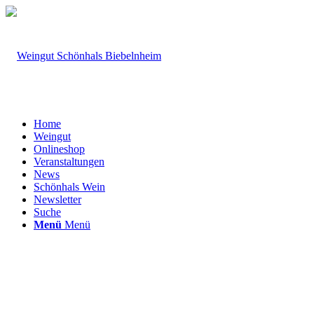
Home
Weingut
Onlineshop
Veranstaltungen
News
Schönhals Wein
Newsletter
Suche
Menü
Menü