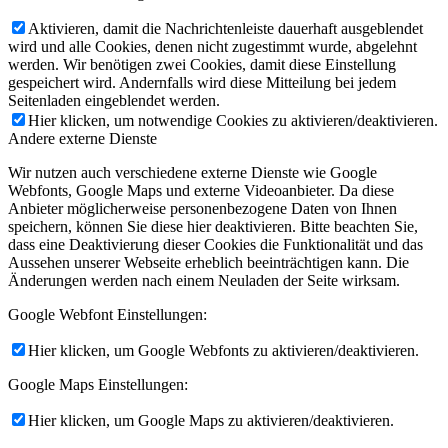
Aktivieren, damit die Nachrichtenleiste dauerhaft ausgeblendet
wird und alle Cookies, denen nicht zugestimmt wurde, abgelehnt
werden. Wir benötigen zwei Cookies, damit diese Einstellung
gespeichert wird. Andernfalls wird diese Mitteilung bei jedem
Seitenladen eingeblendet werden.
Hier klicken, um notwendige Cookies zu aktivieren/deaktivieren.
Andere externe Dienste
Wir nutzen auch verschiedene externe Dienste wie Google
Webfonts, Google Maps und externe Videoanbieter. Da diese
Anbieter möglicherweise personenbezogene Daten von Ihnen
speichern, können Sie diese hier deaktivieren. Bitte beachten Sie,
dass eine Deaktivierung dieser Cookies die Funktionalität und das
Aussehen unserer Webseite erheblich beeinträchtigen kann. Die
Änderungen werden nach einem Neuladen der Seite wirksam.
Google Webfont Einstellungen:
Hier klicken, um Google Webfonts zu aktivieren/deaktivieren.
Google Maps Einstellungen:
Hier klicken, um Google Maps zu aktivieren/deaktivieren.