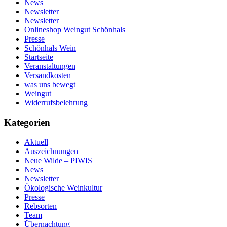
News
Newsletter
Newsletter
Onlineshop Weingut Schönhals
Presse
Schönhals Wein
Startseite
Veranstaltungen
Versandkosten
was uns bewegt
Weingut
Widerrufsbelehrung
Kategorien
Aktuell
Auszeichnungen
Neue Wilde – PIWIS
News
Newsletter
Ökologische Weinkultur
Presse
Rebsorten
Team
Übernachtung