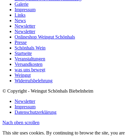
Galerie
Impressum
Links
News
Newsletter
Newsletter
Onlineshop Weingut Schönhals
Presse
Schönhals Wein
Startseite
Veranstaltungen
Versandkosten
was uns bewegt
Weingut
Widerrufsbelehrung
© Copyright - Weingut Schönhals Biebelnheim
Newsletter
Impressum
Datenschutzerklärung
Nach oben scrollen
This site uses cookies. By continuing to browse the site, you are