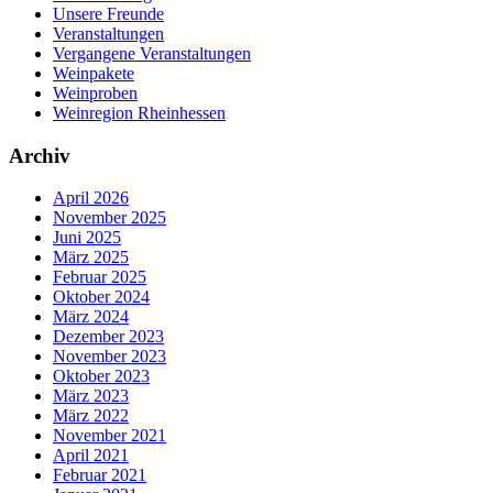
Unsere Freunde
Veranstaltungen
Vergangene Veranstaltungen
Weinpakete
Weinproben
Weinregion Rheinhessen
Archiv
April 2026
November 2025
Juni 2025
März 2025
Februar 2025
Oktober 2024
März 2024
Dezember 2023
November 2023
Oktober 2023
März 2023
März 2022
November 2021
April 2021
Februar 2021