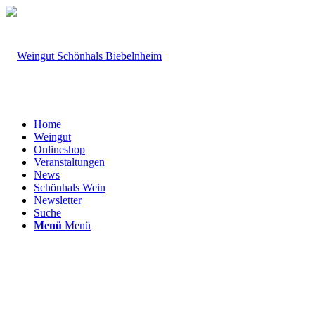
Home
Weingut
Onlineshop
Veranstaltungen
News
Schönhals Wein
Newsletter
Suche
Menü
Menü