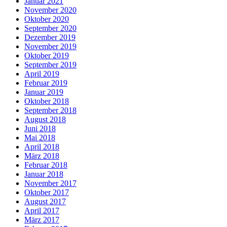
Januar 2021
November 2020
Oktober 2020
September 2020
Dezember 2019
November 2019
Oktober 2019
September 2019
April 2019
Februar 2019
Januar 2019
Oktober 2018
September 2018
August 2018
Juni 2018
Mai 2018
April 2018
März 2018
Februar 2018
Januar 2018
November 2017
Oktober 2017
August 2017
April 2017
März 2017