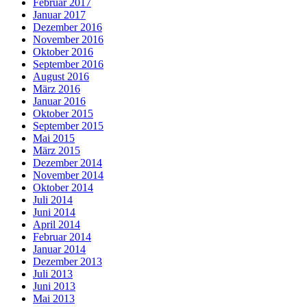
Februar 2017
Januar 2017
Dezember 2016
November 2016
Oktober 2016
September 2016
August 2016
März 2016
Januar 2016
Oktober 2015
September 2015
Mai 2015
März 2015
Dezember 2014
November 2014
Oktober 2014
Juli 2014
Juni 2014
April 2014
Februar 2014
Januar 2014
Dezember 2013
Juli 2013
Juni 2013
Mai 2013