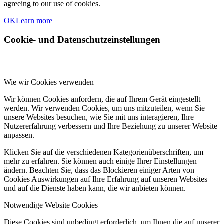
agreeing to our use of cookies.
OK
Learn more
Cookie- und Datenschutzeinstellungen
Wie wir Cookies verwenden
Wir können Cookies anfordern, die auf Ihrem Gerät eingestellt
werden. Wir verwenden Cookies, um uns mitzuteilen, wenn Sie
unsere Websites besuchen, wie Sie mit uns interagieren, Ihre
Nutzererfahrung verbessern und Ihre Beziehung zu unserer Website
anpassen.
Klicken Sie auf die verschiedenen Kategorienüberschriften, um
mehr zu erfahren. Sie können auch einige Ihrer Einstellungen
ändern. Beachten Sie, dass das Blockieren einiger Arten von
Cookies Auswirkungen auf Ihre Erfahrung auf unseren Websites
und auf die Dienste haben kann, die wir anbieten können.
Notwendige Website Cookies
Diese Cookies sind unbedingt erforderlich, um Ihnen die auf unserer