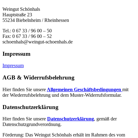
Weingut Schönhals
Hauptstraße 23
55234 Biebelnheim / Rheinhessen
Tel.: 0 67 33 / 96 00 – 50
Fax: 0 67 33 / 96 00 – 52
schoenhals@weingut-schoenhals.de
Impressum
Impressum
AGB & Widerrufsbelehrung
Hier finden Sie unsere
Allgemeinen Geschäftsbedingungen
mit
der Wiederrufsbelehrung und dem Muster-Widerrufsformular.
Datenschutzerklärung
Hier finden Sie unsere
Datenschutzerklärung
, gemäß der
Datenschutzgrundverordnung.
Förderung: Das Weingut Schönhals erhält im Rahmen des vom