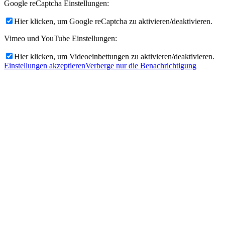
Google reCaptcha Einstellungen:
Hier klicken, um Google reCaptcha zu aktivieren/deaktivieren.
Vimeo und YouTube Einstellungen:
Hier klicken, um Videoeinbettungen zu aktivieren/deaktivieren.
Einstellungen akzeptieren
Verberge nur die Benachrichtigung