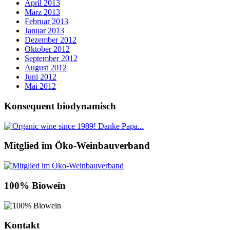
April 2013
März 2013
Februar 2013
Januar 2013
Dezember 2012
Oktober 2012
September 2012
August 2012
Juni 2012
Mai 2012
Konsequent biodynamisch
Mitglied im Öko-Weinbauverband
100% Biowein
Kontakt