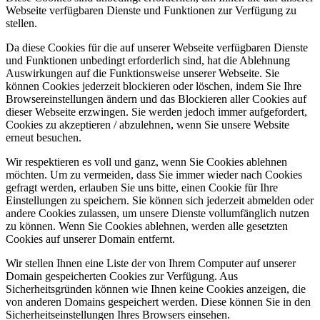
Webseite verfügbaren Dienste und Funktionen zur Verfügung zu
stellen.
Da diese Cookies für die auf unserer Webseite verfügbaren Dienste
und Funktionen unbedingt erforderlich sind, hat die Ablehnung
Auswirkungen auf die Funktionsweise unserer Webseite. Sie
können Cookies jederzeit blockieren oder löschen, indem Sie Ihre
Browsereinstellungen ändern und das Blockieren aller Cookies auf
dieser Webseite erzwingen. Sie werden jedoch immer aufgefordert,
Cookies zu akzeptieren / abzulehnen, wenn Sie unsere Website
erneut besuchen.
Wir respektieren es voll und ganz, wenn Sie Cookies ablehnen
möchten. Um zu vermeiden, dass Sie immer wieder nach Cookies
gefragt werden, erlauben Sie uns bitte, einen Cookie für Ihre
Einstellungen zu speichern. Sie können sich jederzeit abmelden oder
andere Cookies zulassen, um unsere Dienste vollumfänglich nutzen
zu können. Wenn Sie Cookies ablehnen, werden alle gesetzten
Cookies auf unserer Domain entfernt.
Wir stellen Ihnen eine Liste der von Ihrem Computer auf unserer
Domain gespeicherten Cookies zur Verfügung. Aus
Sicherheitsgründen können wie Ihnen keine Cookies anzeigen, die
von anderen Domains gespeichert werden. Diese können Sie in den
Sicherheitseinstellungen Ihres Browsers einsehen.