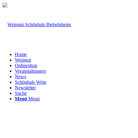
Home
Weingut
Onlineshop
Veranstaltungen
News
Schönhals Wein
Newsletter
Suche
Menü
Menü