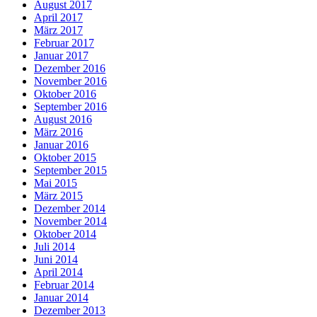
August 2017
April 2017
März 2017
Februar 2017
Januar 2017
Dezember 2016
November 2016
Oktober 2016
September 2016
August 2016
März 2016
Januar 2016
Oktober 2015
September 2015
Mai 2015
März 2015
Dezember 2014
November 2014
Oktober 2014
Juli 2014
Juni 2014
April 2014
Februar 2014
Januar 2014
Dezember 2013