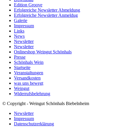
Edition Groove
Erfolgreiche Newsletter Abmeldung
Erfolgreiche Newsletter Anmeldug
Galerie
Impressum
Links
News
Newsletter
Newsletter
Onlineshop Weingut Schönhals
Presse
Schönhals Wein
Startseite
Veranstaltungen
Versandkosten
was uns bewegt
Weingut
Widerrufsbelehrung
© Copyright - Weingut Schönhals Biebelnheim
Newsletter
Impressum
Datenschutzerklärung