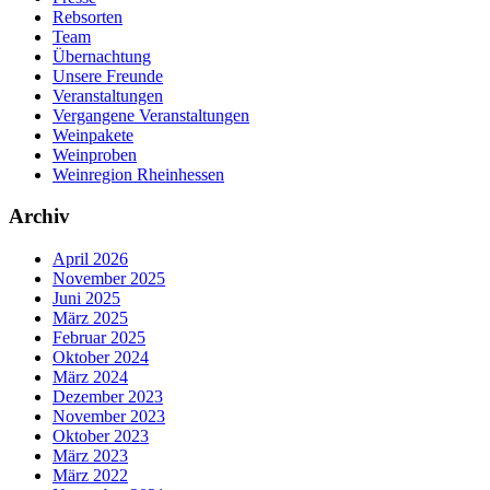
Rebsorten
Team
Übernachtung
Unsere Freunde
Veranstaltungen
Vergangene Veranstaltungen
Weinpakete
Weinproben
Weinregion Rheinhessen
Archiv
April 2026
November 2025
Juni 2025
März 2025
Februar 2025
Oktober 2024
März 2024
Dezember 2023
November 2023
Oktober 2023
März 2023
März 2022