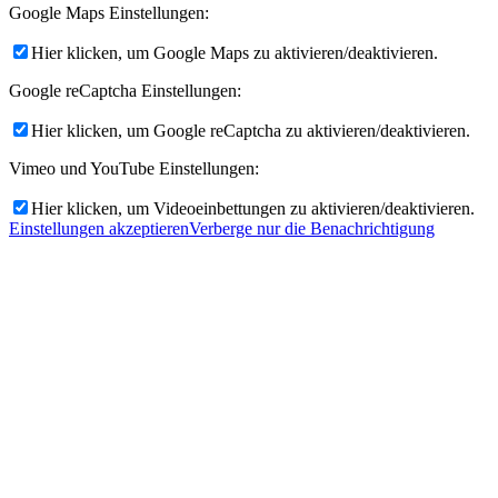
Google Maps Einstellungen:
Hier klicken, um Google Maps zu aktivieren/deaktivieren.
Google reCaptcha Einstellungen:
Hier klicken, um Google reCaptcha zu aktivieren/deaktivieren.
Vimeo und YouTube Einstellungen:
Hier klicken, um Videoeinbettungen zu aktivieren/deaktivieren.
Einstellungen akzeptieren
Verberge nur die Benachrichtigung