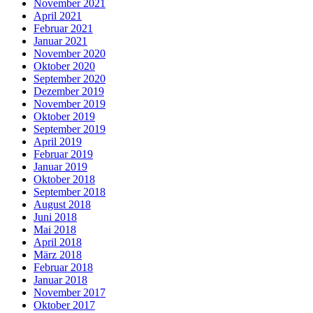
November 2021
April 2021
Februar 2021
Januar 2021
November 2020
Oktober 2020
September 2020
Dezember 2019
November 2019
Oktober 2019
September 2019
April 2019
Februar 2019
Januar 2019
Oktober 2018
September 2018
August 2018
Juni 2018
Mai 2018
April 2018
März 2018
Februar 2018
Januar 2018
November 2017
Oktober 2017