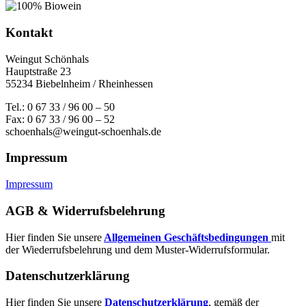
Kontakt
Weingut Schönhals
Hauptstraße 23
55234 Biebelnheim / Rheinhessen
Tel.: 0 67 33 / 96 00 – 50
Fax: 0 67 33 / 96 00 – 52
schoenhals@weingut-schoenhals.de
Impressum
Impressum
AGB & Widerrufsbelehrung
Hier finden Sie unsere
Allgemeinen Geschäftsbedingungen
mit
der Wiederrufsbelehrung und dem Muster-Widerrufsformular.
Datenschutzerklärung
Hier finden Sie unsere
Datenschutzerklärung
, gemäß der