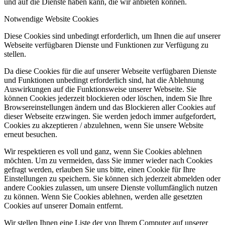
und auf die Dienste haben kann, die wir anbieten können.
Notwendige Website Cookies
Diese Cookies sind unbedingt erforderlich, um Ihnen die auf unserer
Webseite verfügbaren Dienste und Funktionen zur Verfügung zu
stellen.
Da diese Cookies für die auf unserer Webseite verfügbaren Dienste
und Funktionen unbedingt erforderlich sind, hat die Ablehnung
Auswirkungen auf die Funktionsweise unserer Webseite. Sie
können Cookies jederzeit blockieren oder löschen, indem Sie Ihre
Browsereinstellungen ändern und das Blockieren aller Cookies auf
dieser Webseite erzwingen. Sie werden jedoch immer aufgefordert,
Cookies zu akzeptieren / abzulehnen, wenn Sie unsere Website
erneut besuchen.
Wir respektieren es voll und ganz, wenn Sie Cookies ablehnen
möchten. Um zu vermeiden, dass Sie immer wieder nach Cookies
gefragt werden, erlauben Sie uns bitte, einen Cookie für Ihre
Einstellungen zu speichern. Sie können sich jederzeit abmelden oder
andere Cookies zulassen, um unsere Dienste vollumfänglich nutzen
zu können. Wenn Sie Cookies ablehnen, werden alle gesetzten
Cookies auf unserer Domain entfernt.
Wir stellen Ihnen eine Liste der von Ihrem Computer auf unserer