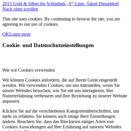
2015 Gold & Silber für Schönhals „S“ Linie
Tatort Düsseldorf
Nach oben scrollen
This site uses cookies. By continuing to browse the site, you are
agreeing to our use of cookies.
OK
Learn more
Cookie- und Datenschutzeinstellungen
Wie wir Cookies verwenden
Wir können Cookies anfordern, die auf Ihrem Gerät eingestellt
werden. Wir verwenden Cookies, um uns mitzuteilen, wenn Sie
unsere Websites besuchen, wie Sie mit uns interagieren, Ihre
Nutzererfahrung verbessern und Ihre Beziehung zu unserer Website
anpassen.
Klicken Sie auf die verschiedenen Kategorienüberschriften, um
mehr zu erfahren. Sie können auch einige Ihrer Einstellungen
ändern. Beachten Sie, dass das Blockieren einiger Arten von
Cookies Auswirkungen auf Ihre Erfahrung auf unseren Websites