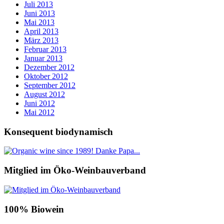
Juli 2013
Juni 2013
Mai 2013
April 2013
März 2013
Februar 2013
Januar 2013
Dezember 2012
Oktober 2012
September 2012
August 2012
Juni 2012
Mai 2012
Konsequent biodynamisch
Mitglied im Öko-Weinbauverband
100% Biowein