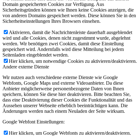
Domain gespeicherten Cookies zur Verfügung. Aus
Sicherheitsgründen können wie Ihnen keine Cookies anzeigen, die
von anderen Domains gespeichert werden. Diese können Sie in den
Sicherheitseinstellungen Ihres Browsers einsehen.
Aktivieren, damit die Nachrichtenleiste dauerhaft ausgeblendet
wird und alle Cookies, denen nicht zugestimmt wurde, abgelehnt
werden. Wir benötigen zwei Cookies, damit diese Einstellung
gespeichert wird. Andernfalls wird diese Mitteilung bei jedem
Seitenladen eingeblendet werden.
Hier klicken, um notwendige Cookies zu aktivieren/deaktivieren.
Andere externe Dienste
Wir nutzen auch verschiedene externe Dienste wie Google
Webfonts, Google Maps und externe Videoanbieter. Da diese
Anbieter möglicherweise personenbezogene Daten von Ihnen
speichern, können Sie diese hier deaktivieren. Bitte beachten Sie,
dass eine Deaktivierung dieser Cookies die Funktionalität und das
Aussehen unserer Webseite erheblich beeinträchtigen kann. Die
Änderungen werden nach einem Neuladen der Seite wirksam.
Google Webfont Einstellungen:
Hier klicken, um Google Webfonts zu aktivieren/deaktivieren.