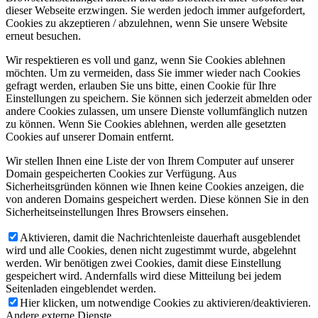
dieser Webseite erzwingen. Sie werden jedoch immer aufgefordert,
Cookies zu akzeptieren / abzulehnen, wenn Sie unsere Website
erneut besuchen.
Wir respektieren es voll und ganz, wenn Sie Cookies ablehnen
möchten. Um zu vermeiden, dass Sie immer wieder nach Cookies
gefragt werden, erlauben Sie uns bitte, einen Cookie für Ihre
Einstellungen zu speichern. Sie können sich jederzeit abmelden oder
andere Cookies zulassen, um unsere Dienste vollumfänglich nutzen
zu können. Wenn Sie Cookies ablehnen, werden alle gesetzten
Cookies auf unserer Domain entfernt.
Wir stellen Ihnen eine Liste der von Ihrem Computer auf unserer
Domain gespeicherten Cookies zur Verfügung. Aus
Sicherheitsgründen können wie Ihnen keine Cookies anzeigen, die
von anderen Domains gespeichert werden. Diese können Sie in den
Sicherheitseinstellungen Ihres Browsers einsehen.
Aktivieren, damit die Nachrichtenleiste dauerhaft ausgeblendet
wird und alle Cookies, denen nicht zugestimmt wurde, abgelehnt
werden. Wir benötigen zwei Cookies, damit diese Einstellung
gespeichert wird. Andernfalls wird diese Mitteilung bei jedem
Seitenladen eingeblendet werden.
Hier klicken, um notwendige Cookies zu aktivieren/deaktivieren.
Andere externe Dienste