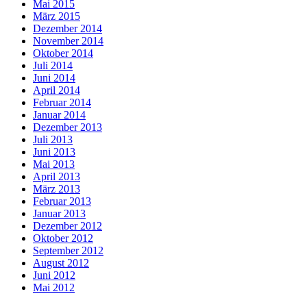
Mai 2015
März 2015
Dezember 2014
November 2014
Oktober 2014
Juli 2014
Juni 2014
April 2014
Februar 2014
Januar 2014
Dezember 2013
Juli 2013
Juni 2013
Mai 2013
April 2013
März 2013
Februar 2013
Januar 2013
Dezember 2012
Oktober 2012
September 2012
August 2012
Juni 2012
Mai 2012