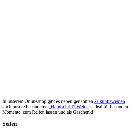
In unserem Onlineshop gibt es neben genannten
Zukunftsweinen
auch unsere besonderen
„Handschrift“-Weine
– ideal für besondere
Momente, zum Reifen lassen und als Geschenk!
Seiten