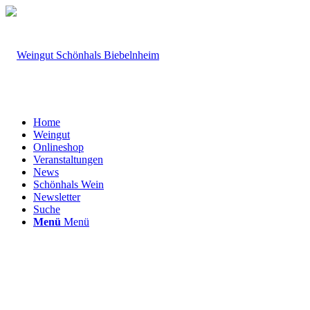
Home
Weingut
Onlineshop
Veranstaltungen
News
Schönhals Wein
Newsletter
Suche
Menü
Menü