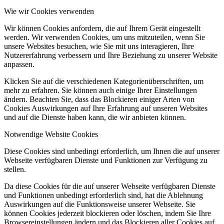
Wie wir Cookies verwenden
Wir können Cookies anfordern, die auf Ihrem Gerät eingestellt
werden. Wir verwenden Cookies, um uns mitzuteilen, wenn Sie
unsere Websites besuchen, wie Sie mit uns interagieren, Ihre
Nutzererfahrung verbessern und Ihre Beziehung zu unserer Website
anpassen.
Klicken Sie auf die verschiedenen Kategorienüberschriften, um
mehr zu erfahren. Sie können auch einige Ihrer Einstellungen
ändern. Beachten Sie, dass das Blockieren einiger Arten von
Cookies Auswirkungen auf Ihre Erfahrung auf unseren Websites
und auf die Dienste haben kann, die wir anbieten können.
Notwendige Website Cookies
Diese Cookies sind unbedingt erforderlich, um Ihnen die auf unserer
Webseite verfügbaren Dienste und Funktionen zur Verfügung zu
stellen.
Da diese Cookies für die auf unserer Webseite verfügbaren Dienste
und Funktionen unbedingt erforderlich sind, hat die Ablehnung
Auswirkungen auf die Funktionsweise unserer Webseite. Sie
können Cookies jederzeit blockieren oder löschen, indem Sie Ihre
Browsereinstellungen ändern und das Blockieren aller Cookies auf