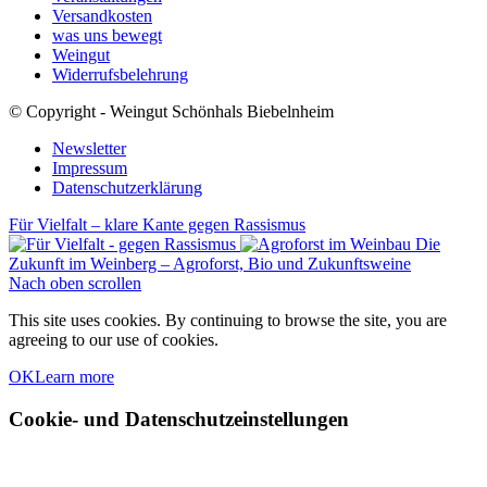
Versandkosten
was uns bewegt
Weingut
Widerrufsbelehrung
© Copyright - Weingut Schönhals Biebelnheim
Newsletter
Impressum
Datenschutzerklärung
Für Vielfalt – klare Kante gegen Rassismus
Die
Zukunft im Weinberg – Agroforst, Bio und Zukunftsweine
Nach oben scrollen
This site uses cookies. By continuing to browse the site, you are
agreeing to our use of cookies.
OK
Learn more
Cookie- und Datenschutzeinstellungen