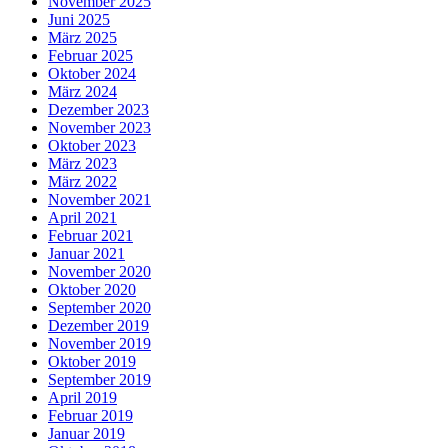
November 2025
Juni 2025
März 2025
Februar 2025
Oktober 2024
März 2024
Dezember 2023
November 2023
Oktober 2023
März 2023
März 2022
November 2021
April 2021
Februar 2021
Januar 2021
November 2020
Oktober 2020
September 2020
Dezember 2019
November 2019
Oktober 2019
September 2019
April 2019
Februar 2019
Januar 2019