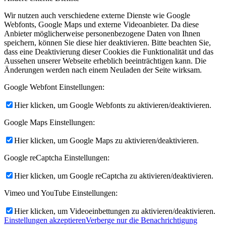
Wir nutzen auch verschiedene externe Dienste wie Google
Webfonts, Google Maps und externe Videoanbieter. Da diese
Anbieter möglicherweise personenbezogene Daten von Ihnen
speichern, können Sie diese hier deaktivieren. Bitte beachten Sie,
dass eine Deaktivierung dieser Cookies die Funktionalität und das
Aussehen unserer Webseite erheblich beeinträchtigen kann. Die
Änderungen werden nach einem Neuladen der Seite wirksam.
Google Webfont Einstellungen:
Hier klicken, um Google Webfonts zu aktivieren/deaktivieren.
Google Maps Einstellungen:
Hier klicken, um Google Maps zu aktivieren/deaktivieren.
Google reCaptcha Einstellungen:
Hier klicken, um Google reCaptcha zu aktivieren/deaktivieren.
Vimeo und YouTube Einstellungen:
Hier klicken, um Videoeinbettungen zu aktivieren/deaktivieren.
Einstellungen akzeptieren
Verberge nur die Benachrichtigung