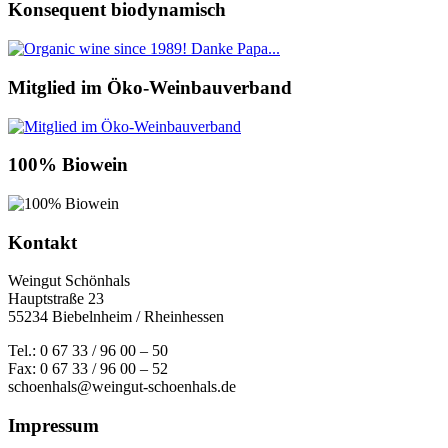
Konsequent biodynamisch
Mitglied im Öko-Weinbauverband
100% Biowein
Kontakt
Weingut Schönhals
Hauptstraße 23
55234 Biebelnheim / Rheinhessen
Tel.: 0 67 33 / 96 00 – 50
Fax: 0 67 33 / 96 00 – 52
schoenhals@weingut-schoenhals.de
Impressum