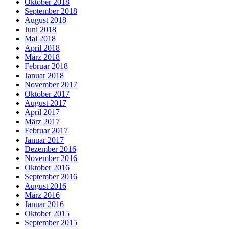
Oktober 2018
September 2018
August 2018
Juni 2018
Mai 2018
April 2018
März 2018
Februar 2018
Januar 2018
November 2017
Oktober 2017
August 2017
April 2017
März 2017
Februar 2017
Januar 2017
Dezember 2016
November 2016
Oktober 2016
September 2016
August 2016
März 2016
Januar 2016
Oktober 2015
September 2015