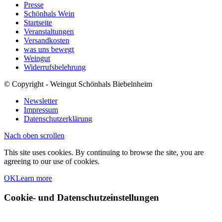
Presse
Schönhals Wein
Startseite
Veranstaltungen
Versandkosten
was uns bewegt
Weingut
Widerrufsbelehrung
© Copyright - Weingut Schönhals Biebelnheim
Newsletter
Impressum
Datenschutzerklärung
Nach oben scrollen
This site uses cookies. By continuing to browse the site, you are
agreeing to our use of cookies.
OK
Learn more
Cookie- und Datenschutzeinstellungen