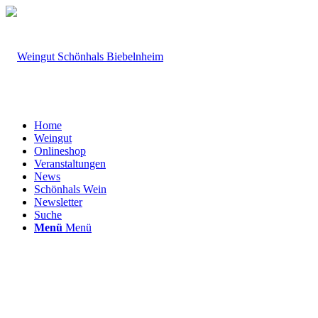
Home
Weingut
Onlineshop
Veranstaltungen
News
Schönhals Wein
Newsletter
Suche
Menü
Menü