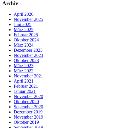
Archiv
April 2026
November 2025
Juni 2025
März 2025
Februar 2025
Oktober 2024
März 2024
Dezember 2023
November 2023
Oktober 2023
März 2023
März 2022
November 2021
April 2021
Februar 2021
Januar 2021
November 2020
Oktober 2020
September 2020
Dezember 2019
November 2019
Oktober 2019
September 2019