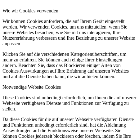
Wie wir Cookies verwenden
Wir können Cookies anfordern, die auf Ihrem Gerät eingestellt
werden. Wir verwenden Cookies, um uns mitzuteilen, wenn Sie
unsere Websites besuchen, wie Sie mit uns interagieren, Ihre
Nutzererfahrung verbessern und Ihre Beziehung zu unserer Website
anpassen.
Klicken Sie auf die verschiedenen Kategorienüberschriften, um
mehr zu erfahren. Sie können auch einige Ihrer Einstellungen
ändern. Beachten Sie, dass das Blockieren einiger Arten von
Cookies Auswirkungen auf Ihre Erfahrung auf unseren Websites
und auf die Dienste haben kann, die wir anbieten können.
Notwendige Website Cookies
Diese Cookies sind unbedingt erforderlich, um Ihnen die auf unserer
Webseite verfügbaren Dienste und Funktionen zur Verfügung zu
stellen.
Da diese Cookies für die auf unserer Webseite verfügbaren Dienste
und Funktionen unbedingt erforderlich sind, hat die Ablehnung
Auswirkungen auf die Funktionsweise unserer Webseite. Sie
können Cookies jederzeit blockieren oder löschen, indem Sie Ihre