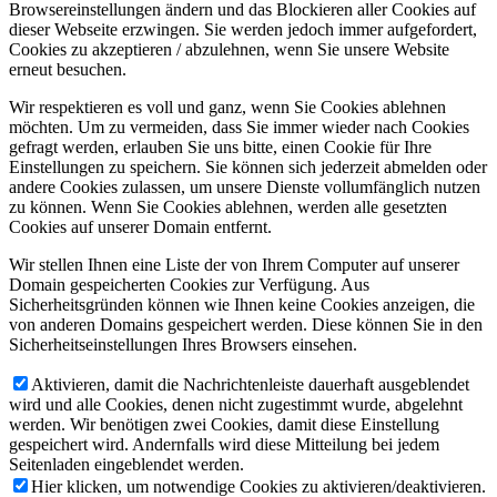
Browsereinstellungen ändern und das Blockieren aller Cookies auf
dieser Webseite erzwingen. Sie werden jedoch immer aufgefordert,
Cookies zu akzeptieren / abzulehnen, wenn Sie unsere Website
erneut besuchen.
Wir respektieren es voll und ganz, wenn Sie Cookies ablehnen
möchten. Um zu vermeiden, dass Sie immer wieder nach Cookies
gefragt werden, erlauben Sie uns bitte, einen Cookie für Ihre
Einstellungen zu speichern. Sie können sich jederzeit abmelden oder
andere Cookies zulassen, um unsere Dienste vollumfänglich nutzen
zu können. Wenn Sie Cookies ablehnen, werden alle gesetzten
Cookies auf unserer Domain entfernt.
Wir stellen Ihnen eine Liste der von Ihrem Computer auf unserer
Domain gespeicherten Cookies zur Verfügung. Aus
Sicherheitsgründen können wie Ihnen keine Cookies anzeigen, die
von anderen Domains gespeichert werden. Diese können Sie in den
Sicherheitseinstellungen Ihres Browsers einsehen.
Aktivieren, damit die Nachrichtenleiste dauerhaft ausgeblendet
wird und alle Cookies, denen nicht zugestimmt wurde, abgelehnt
werden. Wir benötigen zwei Cookies, damit diese Einstellung
gespeichert wird. Andernfalls wird diese Mitteilung bei jedem
Seitenladen eingeblendet werden.
Hier klicken, um notwendige Cookies zu aktivieren/deaktivieren.