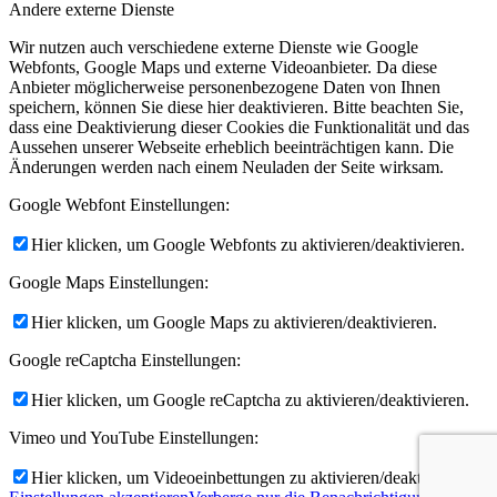
Andere externe Dienste
Wir nutzen auch verschiedene externe Dienste wie Google
Webfonts, Google Maps und externe Videoanbieter. Da diese
Anbieter möglicherweise personenbezogene Daten von Ihnen
speichern, können Sie diese hier deaktivieren. Bitte beachten Sie,
dass eine Deaktivierung dieser Cookies die Funktionalität und das
Aussehen unserer Webseite erheblich beeinträchtigen kann. Die
Änderungen werden nach einem Neuladen der Seite wirksam.
Google Webfont Einstellungen:
Hier klicken, um Google Webfonts zu aktivieren/deaktivieren.
Google Maps Einstellungen:
Hier klicken, um Google Maps zu aktivieren/deaktivieren.
Google reCaptcha Einstellungen:
Hier klicken, um Google reCaptcha zu aktivieren/deaktivieren.
Vimeo und YouTube Einstellungen:
Hier klicken, um Videoeinbettungen zu aktivieren/deaktivieren.