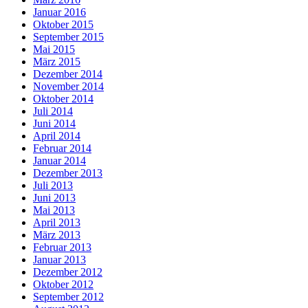
Januar 2016
Oktober 2015
September 2015
Mai 2015
März 2015
Dezember 2014
November 2014
Oktober 2014
Juli 2014
Juni 2014
April 2014
Februar 2014
Januar 2014
Dezember 2013
Juli 2013
Juni 2013
Mai 2013
April 2013
März 2013
Februar 2013
Januar 2013
Dezember 2012
Oktober 2012
September 2012