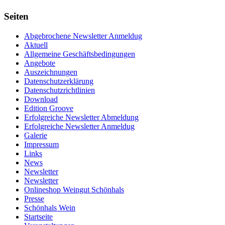
Seiten
Abgebrochene Newsletter Anmeldug
Aktuell
Allgemeine Geschäftsbedingungen
Angebote
Auszeichnungen
Datenschutzerklärung
Datenschutzrichtlinien
Download
Edition Groove
Erfolgreiche Newsletter Abmeldung
Erfolgreiche Newsletter Anmeldug
Galerie
Impressum
Links
News
Newsletter
Newsletter
Onlineshop Weingut Schönhals
Presse
Schönhals Wein
Startseite