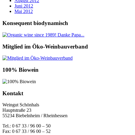
August 2012
Juni 2012
Mai 2012
Konsequent biodynamisch
Mitglied im Öko-Weinbauverband
100% Biowein
Kontakt
Weingut Schönhals
Hauptstraße 23
55234 Biebelnheim / Rheinhessen
Tel.: 0 67 33 / 96 00 – 50
Fax: 0 67 33 / 96 00 – 52