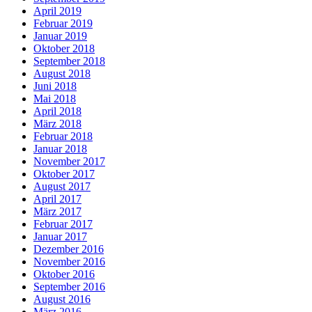
April 2019
Februar 2019
Januar 2019
Oktober 2018
September 2018
August 2018
Juni 2018
Mai 2018
April 2018
März 2018
Februar 2018
Januar 2018
November 2017
Oktober 2017
August 2017
April 2017
März 2017
Februar 2017
Januar 2017
Dezember 2016
November 2016
Oktober 2016
September 2016
August 2016
März 2016