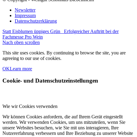
Newsletter
Impressum
Datenschutzerklärung
Statt Eisblumen üppiges Grün
Erfolgreicher Auftritt bei der
Fachmesse Pro Wein
Nach oben scrollen
This site uses cookies. By continuing to browse the site, you are
agreeing to our use of cookies.
OK
Learn more
Cookie- und Datenschutzeinstellungen
Wie wir Cookies verwenden
Wir können Cookies anfordern, die auf Ihrem Gerät eingestellt
werden. Wir verwenden Cookies, um uns mitzuteilen, wenn Sie
unsere Websites besuchen, wie Sie mit uns interagieren, Ihre
Nutzererfahrung verbessern und Ihre Beziehung zu unserer Website