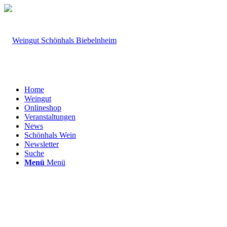
Home
Weingut
Onlineshop
Veranstaltungen
News
Schönhals Wein
Newsletter
Suche
Menü
Menü