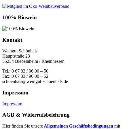
100% Biowein
Kontakt
Weingut Schönhals
Hauptstraße 23
55234 Biebelnheim / Rheinhessen
Tel.: 0 67 33 / 96 00 – 50
Fax: 0 67 33 / 96 00 – 52
schoenhals@weingut-schoenhals.de
Impressum
Impressum
AGB & Widerrufsbelehrung
Hier finden Sie unsere
Allgemeinen Geschäftsbedingungen
mit