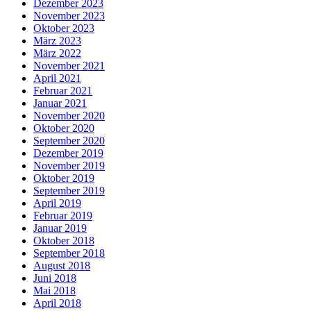
Dezember 2023
November 2023
Oktober 2023
März 2023
März 2022
November 2021
April 2021
Februar 2021
Januar 2021
November 2020
Oktober 2020
September 2020
Dezember 2019
November 2019
Oktober 2019
September 2019
April 2019
Februar 2019
Januar 2019
Oktober 2018
September 2018
August 2018
Juni 2018
Mai 2018
April 2018