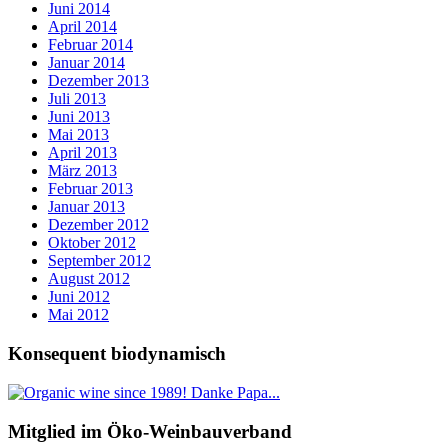
Juni 2014
April 2014
Februar 2014
Januar 2014
Dezember 2013
Juli 2013
Juni 2013
Mai 2013
April 2013
März 2013
Februar 2013
Januar 2013
Dezember 2012
Oktober 2012
September 2012
August 2012
Juni 2012
Mai 2012
Konsequent biodynamisch
Mitglied im Öko-Weinbauverband