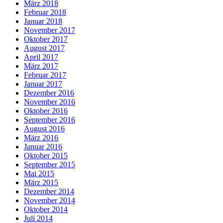
März 2018
Februar 2018
Januar 2018
November 2017
Oktober 2017
August 2017
April 2017
März 2017
Februar 2017
Januar 2017
Dezember 2016
November 2016
Oktober 2016
September 2016
August 2016
März 2016
Januar 2016
Oktober 2015
September 2015
Mai 2015
März 2015
Dezember 2014
November 2014
Oktober 2014
Juli 2014