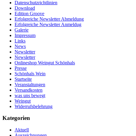
Datenschutzrichtlinien
Download
Edition Groove
Erfolgreiche Newsletter Abmeldung
Erfolgreiche Newsletter Anmeldug
Galerie
Impressum
Links
News
Newsletter
Newsletter
Onlineshop Weingut Schönhals
Presse
Schönhals Wein
Startseite
Veranstaltungen
Versandkosten
was uns bewegt
Weingut
Widerrufsbelehrung
Kategorien
Aktuell
Auszeichnungen