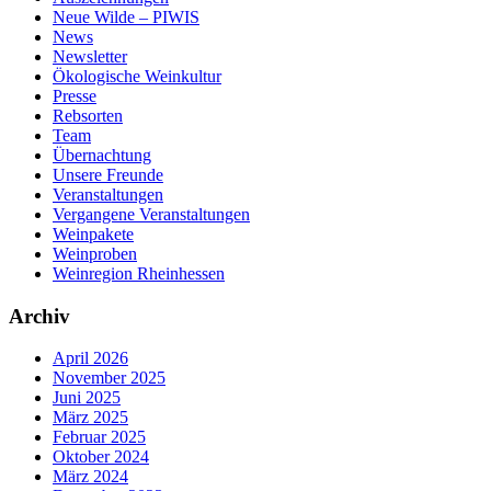
Neue Wilde – PIWIS
News
Newsletter
Ökologische Weinkultur
Presse
Rebsorten
Team
Übernachtung
Unsere Freunde
Veranstaltungen
Vergangene Veranstaltungen
Weinpakete
Weinproben
Weinregion Rheinhessen
Archiv
April 2026
November 2025
Juni 2025
März 2025
Februar 2025
Oktober 2024
März 2024