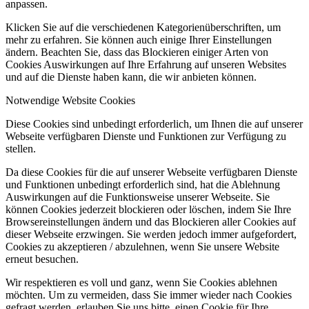
anpassen.
Klicken Sie auf die verschiedenen Kategorienüberschriften, um
mehr zu erfahren. Sie können auch einige Ihrer Einstellungen
ändern. Beachten Sie, dass das Blockieren einiger Arten von
Cookies Auswirkungen auf Ihre Erfahrung auf unseren Websites
und auf die Dienste haben kann, die wir anbieten können.
Notwendige Website Cookies
Diese Cookies sind unbedingt erforderlich, um Ihnen die auf unserer
Webseite verfügbaren Dienste und Funktionen zur Verfügung zu
stellen.
Da diese Cookies für die auf unserer Webseite verfügbaren Dienste
und Funktionen unbedingt erforderlich sind, hat die Ablehnung
Auswirkungen auf die Funktionsweise unserer Webseite. Sie
können Cookies jederzeit blockieren oder löschen, indem Sie Ihre
Browsereinstellungen ändern und das Blockieren aller Cookies auf
dieser Webseite erzwingen. Sie werden jedoch immer aufgefordert,
Cookies zu akzeptieren / abzulehnen, wenn Sie unsere Website
erneut besuchen.
Wir respektieren es voll und ganz, wenn Sie Cookies ablehnen
möchten. Um zu vermeiden, dass Sie immer wieder nach Cookies
gefragt werden, erlauben Sie uns bitte, einen Cookie für Ihre