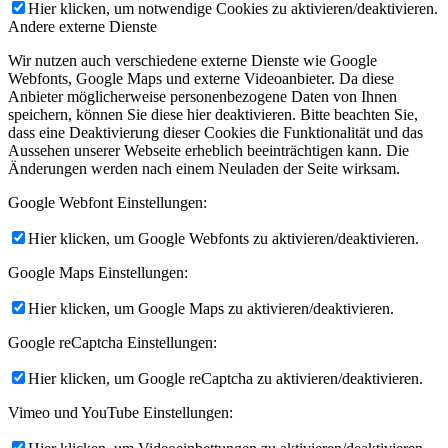
Hier klicken, um notwendige Cookies zu aktivieren/deaktivieren.
Andere externe Dienste
Wir nutzen auch verschiedene externe Dienste wie Google
Webfonts, Google Maps und externe Videoanbieter. Da diese
Anbieter möglicherweise personenbezogene Daten von Ihnen
speichern, können Sie diese hier deaktivieren. Bitte beachten Sie,
dass eine Deaktivierung dieser Cookies die Funktionalität und das
Aussehen unserer Webseite erheblich beeinträchtigen kann. Die
Änderungen werden nach einem Neuladen der Seite wirksam.
Google Webfont Einstellungen:
Hier klicken, um Google Webfonts zu aktivieren/deaktivieren.
Google Maps Einstellungen:
Hier klicken, um Google Maps zu aktivieren/deaktivieren.
Google reCaptcha Einstellungen:
Hier klicken, um Google reCaptcha zu aktivieren/deaktivieren.
Vimeo und YouTube Einstellungen: