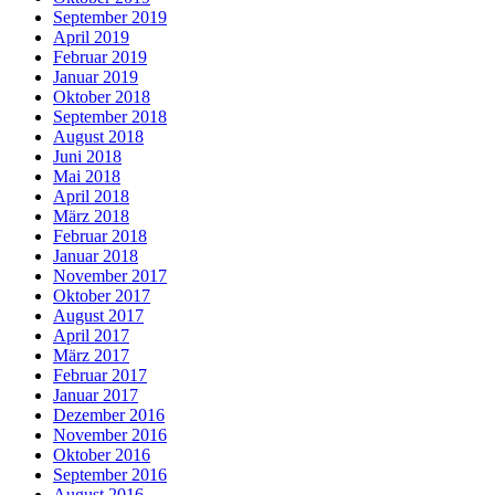
September 2019
April 2019
Februar 2019
Januar 2019
Oktober 2018
September 2018
August 2018
Juni 2018
Mai 2018
April 2018
März 2018
Februar 2018
Januar 2018
November 2017
Oktober 2017
August 2017
April 2017
März 2017
Februar 2017
Januar 2017
Dezember 2016
November 2016
Oktober 2016
September 2016
August 2016