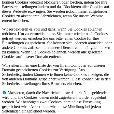
können Cookies jederzeit blockieren oder löschen, indem Sie Ihre
Browsereinstellungen ändern und das Blockieren aller Cookies auf
dieser Webseite erzwingen. Sie werden jedoch immer aufgefordert,
Cookies zu akzeptieren / abzulehnen, wenn Sie unsere Website
erneut besuchen.
Wir respektieren es voll und ganz, wenn Sie Cookies ablehnen
möchten. Um zu vermeiden, dass Sie immer wieder nach Cookies
gefragt werden, erlauben Sie uns bitte, einen Cookie für Ihre
Einstellungen zu speichern. Sie können sich jederzeit abmelden oder
andere Cookies zulassen, um unsere Dienste vollumfänglich nutzen
zu können. Wenn Sie Cookies ablehnen, werden alle gesetzten
Cookies auf unserer Domain entfernt.
Wir stellen Ihnen eine Liste der von Ihrem Computer auf unserer
Domain gespeicherten Cookies zur Verfügung. Aus
Sicherheitsgründen können wie Ihnen keine Cookies anzeigen, die
von anderen Domains gespeichert werden. Diese können Sie in den
Sicherheitseinstellungen Ihres Browsers einsehen.
Aktivieren, damit die Nachrichtenleiste dauerhaft ausgeblendet
wird und alle Cookies, denen nicht zugestimmt wurde, abgelehnt
werden. Wir benötigen zwei Cookies, damit diese Einstellung
gespeichert wird. Andernfalls wird diese Mitteilung bei jedem
Seitenladen eingeblendet werden.