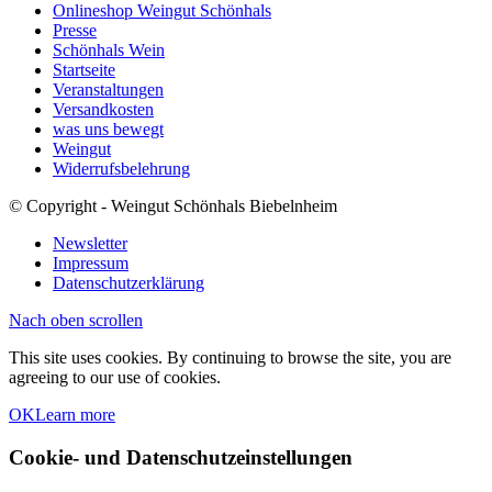
Onlineshop Weingut Schönhals
Presse
Schönhals Wein
Startseite
Veranstaltungen
Versandkosten
was uns bewegt
Weingut
Widerrufsbelehrung
© Copyright - Weingut Schönhals Biebelnheim
Newsletter
Impressum
Datenschutzerklärung
Nach oben scrollen
This site uses cookies. By continuing to browse the site, you are
agreeing to our use of cookies.
OK
Learn more
Cookie- und Datenschutzeinstellungen