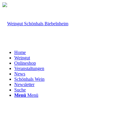
Home
Weingut
Onlineshop
Veranstaltungen
News
Schönhals Wein
Newsletter
Suche
Menü
Menü