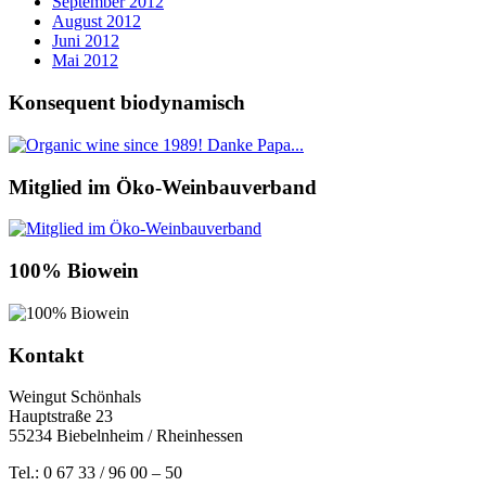
September 2012
August 2012
Juni 2012
Mai 2012
Konsequent biodynamisch
Mitglied im Öko-Weinbauverband
100% Biowein
Kontakt
Weingut Schönhals
Hauptstraße 23
55234 Biebelnheim / Rheinhessen
Tel.: 0 67 33 / 96 00 – 50