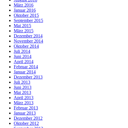
März 2016
Januar 2016
Oktober 2015
September 2015
Mai 2015
März 2015
Dezember 2014
November 2014
Oktober 2014
Juli 2014
Juni 2014
April 2014
Februar 2014
Januar 2014
Dezember 2013
Juli 2013
Juni 2013
Mai 2013
April 2013
März 2013
Februar 2013
Januar 2013
Dezember 2012
Oktober 2012