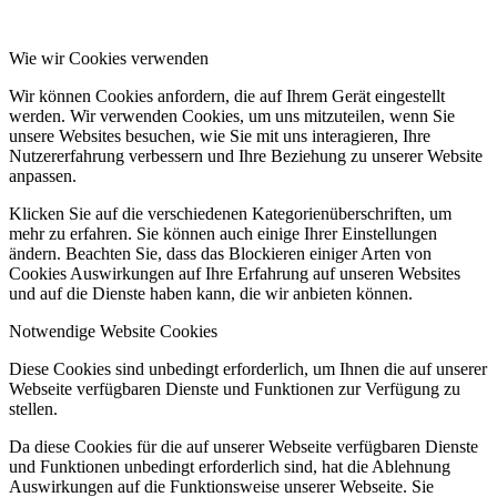
Wie wir Cookies verwenden
Wir können Cookies anfordern, die auf Ihrem Gerät eingestellt
werden. Wir verwenden Cookies, um uns mitzuteilen, wenn Sie
unsere Websites besuchen, wie Sie mit uns interagieren, Ihre
Nutzererfahrung verbessern und Ihre Beziehung zu unserer Website
anpassen.
Klicken Sie auf die verschiedenen Kategorienüberschriften, um
mehr zu erfahren. Sie können auch einige Ihrer Einstellungen
ändern. Beachten Sie, dass das Blockieren einiger Arten von
Cookies Auswirkungen auf Ihre Erfahrung auf unseren Websites
und auf die Dienste haben kann, die wir anbieten können.
Notwendige Website Cookies
Diese Cookies sind unbedingt erforderlich, um Ihnen die auf unserer
Webseite verfügbaren Dienste und Funktionen zur Verfügung zu
stellen.
Da diese Cookies für die auf unserer Webseite verfügbaren Dienste
und Funktionen unbedingt erforderlich sind, hat die Ablehnung
Auswirkungen auf die Funktionsweise unserer Webseite. Sie