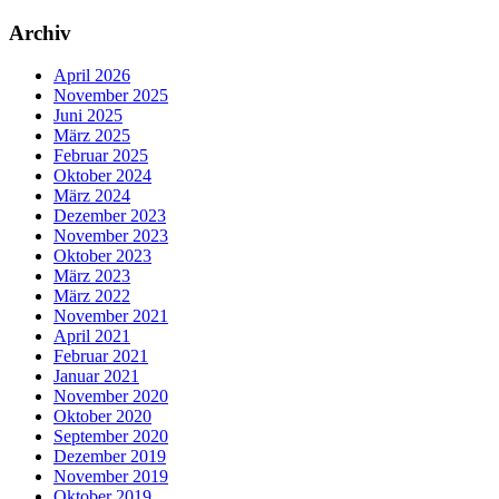
Archiv
April 2026
November 2025
Juni 2025
März 2025
Februar 2025
Oktober 2024
März 2024
Dezember 2023
November 2023
Oktober 2023
März 2023
März 2022
November 2021
April 2021
Februar 2021
Januar 2021
November 2020
Oktober 2020
September 2020
Dezember 2019
November 2019
Oktober 2019