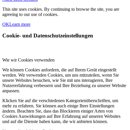
This site uses cookies. By continuing to browse the site, you are
agreeing to our use of cookies.
OK
Learn more
Cookie- und Datenschutzeinstellungen
Wie wir Cookies verwenden
Wir können Cookies anfordern, die auf Ihrem Gerät eingestellt
werden. Wir verwenden Cookies, um uns mitzuteilen, wenn Sie
unsere Websites besuchen, wie Sie mit uns interagieren, Ihre
Nutzererfahrung verbessern und Ihre Beziehung zu unserer Website
anpassen.
Klicken Sie auf die verschiedenen Kategorienüberschriften, um
mehr zu erfahren. Sie können auch einige Ihrer Einstellungen
ändern. Beachten Sie, dass das Blockieren einiger Arten von
Cookies Auswirkungen auf Ihre Erfahrung auf unseren Websites
und auf die Dienste haben kann, die wir anbieten können.