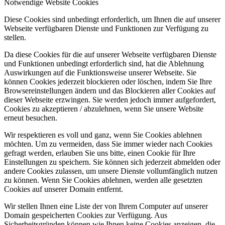
Notwendige Website Cookies
Diese Cookies sind unbedingt erforderlich, um Ihnen die auf unserer
Webseite verfügbaren Dienste und Funktionen zur Verfügung zu
stellen.
Da diese Cookies für die auf unserer Webseite verfügbaren Dienste
und Funktionen unbedingt erforderlich sind, hat die Ablehnung
Auswirkungen auf die Funktionsweise unserer Webseite. Sie
können Cookies jederzeit blockieren oder löschen, indem Sie Ihre
Browsereinstellungen ändern und das Blockieren aller Cookies auf
dieser Webseite erzwingen. Sie werden jedoch immer aufgefordert,
Cookies zu akzeptieren / abzulehnen, wenn Sie unsere Website
erneut besuchen.
Wir respektieren es voll und ganz, wenn Sie Cookies ablehnen
möchten. Um zu vermeiden, dass Sie immer wieder nach Cookies
gefragt werden, erlauben Sie uns bitte, einen Cookie für Ihre
Einstellungen zu speichern. Sie können sich jederzeit abmelden oder
andere Cookies zulassen, um unsere Dienste vollumfänglich nutzen
zu können. Wenn Sie Cookies ablehnen, werden alle gesetzten
Cookies auf unserer Domain entfernt.
Wir stellen Ihnen eine Liste der von Ihrem Computer auf unserer
Domain gespeicherten Cookies zur Verfügung. Aus
Sicherheitsgründen können wie Ihnen keine Cookies anzeigen, die