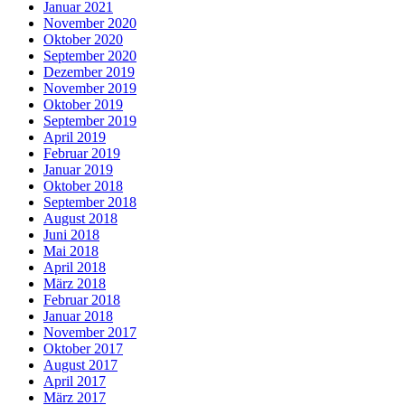
Januar 2021
November 2020
Oktober 2020
September 2020
Dezember 2019
November 2019
Oktober 2019
September 2019
April 2019
Februar 2019
Januar 2019
Oktober 2018
September 2018
August 2018
Juni 2018
Mai 2018
April 2018
März 2018
Februar 2018
Januar 2018
November 2017
Oktober 2017
August 2017
April 2017
März 2017