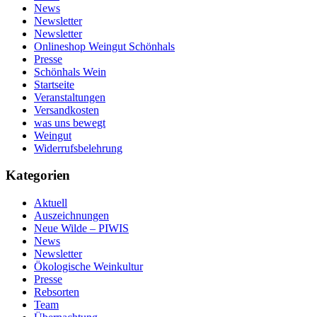
News
Newsletter
Newsletter
Onlineshop Weingut Schönhals
Presse
Schönhals Wein
Startseite
Veranstaltungen
Versandkosten
was uns bewegt
Weingut
Widerrufsbelehrung
Kategorien
Aktuell
Auszeichnungen
Neue Wilde – PIWIS
News
Newsletter
Ökologische Weinkultur
Presse
Rebsorten
Team