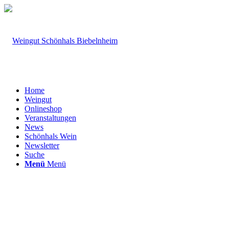
Home
Weingut
Onlineshop
Veranstaltungen
News
Schönhals Wein
Newsletter
Suche
Menü
Menü