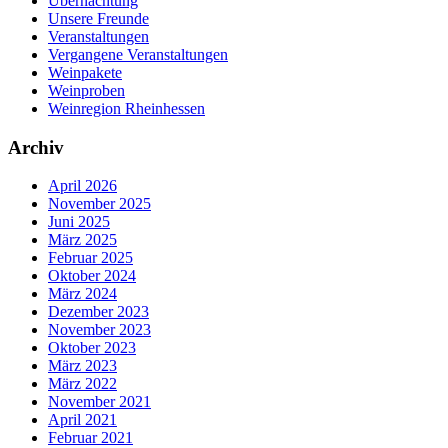
Übernachtung
Unsere Freunde
Veranstaltungen
Vergangene Veranstaltungen
Weinpakete
Weinproben
Weinregion Rheinhessen
Archiv
April 2026
November 2025
Juni 2025
März 2025
Februar 2025
Oktober 2024
März 2024
Dezember 2023
November 2023
Oktober 2023
März 2023
März 2022
November 2021
April 2021
Februar 2021