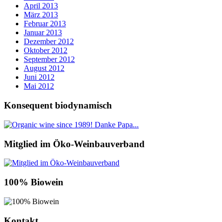
April 2013
März 2013
Februar 2013
Januar 2013
Dezember 2012
Oktober 2012
September 2012
August 2012
Juni 2012
Mai 2012
Konsequent biodynamisch
Mitglied im Öko-Weinbauverband
100% Biowein
Kontakt