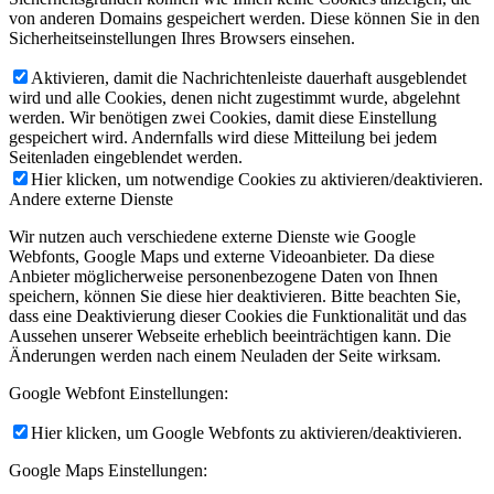
von anderen Domains gespeichert werden. Diese können Sie in den
Sicherheitseinstellungen Ihres Browsers einsehen.
Aktivieren, damit die Nachrichtenleiste dauerhaft ausgeblendet
wird und alle Cookies, denen nicht zugestimmt wurde, abgelehnt
werden. Wir benötigen zwei Cookies, damit diese Einstellung
gespeichert wird. Andernfalls wird diese Mitteilung bei jedem
Seitenladen eingeblendet werden.
Hier klicken, um notwendige Cookies zu aktivieren/deaktivieren.
Andere externe Dienste
Wir nutzen auch verschiedene externe Dienste wie Google
Webfonts, Google Maps und externe Videoanbieter. Da diese
Anbieter möglicherweise personenbezogene Daten von Ihnen
speichern, können Sie diese hier deaktivieren. Bitte beachten Sie,
dass eine Deaktivierung dieser Cookies die Funktionalität und das
Aussehen unserer Webseite erheblich beeinträchtigen kann. Die
Änderungen werden nach einem Neuladen der Seite wirksam.
Google Webfont Einstellungen:
Hier klicken, um Google Webfonts zu aktivieren/deaktivieren.
Google Maps Einstellungen: