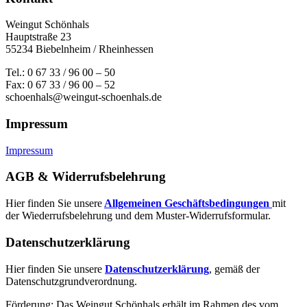
Weingut Schönhals
Hauptstraße 23
55234 Biebelnheim / Rheinhessen
Tel.: 0 67 33 / 96 00 – 50
Fax: 0 67 33 / 96 00 – 52
schoenhals@weingut-schoenhals.de
Impressum
Impressum
AGB & Widerrufsbelehrung
Hier finden Sie unsere
Allgemeinen Geschäftsbedingungen
mit
der Wiederrufsbelehrung und dem Muster-Widerrufsformular.
Datenschutzerklärung
Hier finden Sie unsere
Datenschutzerklärung
, gemäß der
Datenschutzgrundverordnung.
Förderung: Das Weingut Schönhals erhält im Rahmen des vom