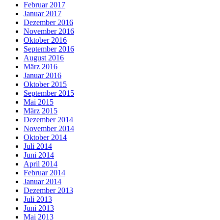
Februar 2017
Januar 2017
Dezember 2016
November 2016
Oktober 2016
September 2016
August 2016
März 2016
Januar 2016
Oktober 2015
September 2015
Mai 2015
März 2015
Dezember 2014
November 2014
Oktober 2014
Juli 2014
Juni 2014
April 2014
Februar 2014
Januar 2014
Dezember 2013
Juli 2013
Juni 2013
Mai 2013