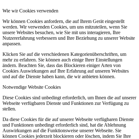
Wie wir Cookies verwenden
Wir können Cookies anfordern, die auf Ihrem Gerät eingestellt
werden. Wir verwenden Cookies, um uns mitzuteilen, wenn Sie
unsere Websites besuchen, wie Sie mit uns interagieren, Ihre
Nutzererfahrung verbessern und Ihre Beziehung zu unserer Website
anpassen.
Klicken Sie auf die verschiedenen Kategorienüberschriften, um
mehr zu erfahren. Sie können auch einige Ihrer Einstellungen
ändern. Beachten Sie, dass das Blockieren einiger Arten von
Cookies Auswirkungen auf Ihre Erfahrung auf unseren Websites
und auf die Dienste haben kann, die wir anbieten können.
Notwendige Website Cookies
Diese Cookies sind unbedingt erforderlich, um Ihnen die auf unserer
Webseite verfügbaren Dienste und Funktionen zur Verfügung zu
stellen.
Da diese Cookies für die auf unserer Webseite verfügbaren Dienste
und Funktionen unbedingt erforderlich sind, hat die Ablehnung
Auswirkungen auf die Funktionsweise unserer Webseite. Sie
können Cookies jederzeit blockieren oder löschen, indem Sie Ihre