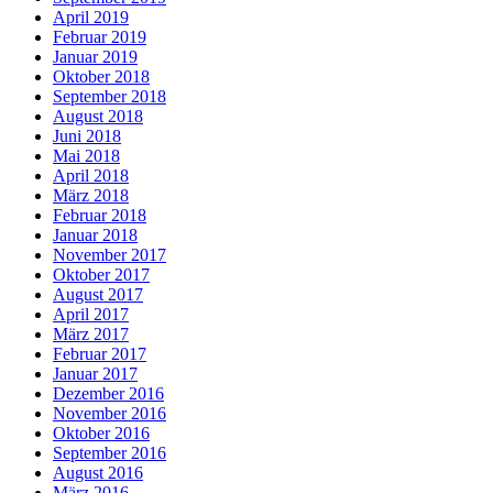
April 2019
Februar 2019
Januar 2019
Oktober 2018
September 2018
August 2018
Juni 2018
Mai 2018
April 2018
März 2018
Februar 2018
Januar 2018
November 2017
Oktober 2017
August 2017
April 2017
März 2017
Februar 2017
Januar 2017
Dezember 2016
November 2016
Oktober 2016
September 2016
August 2016
März 2016