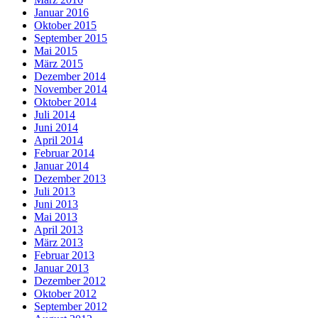
Januar 2016
Oktober 2015
September 2015
Mai 2015
März 2015
Dezember 2014
November 2014
Oktober 2014
Juli 2014
Juni 2014
April 2014
Februar 2014
Januar 2014
Dezember 2013
Juli 2013
Juni 2013
Mai 2013
April 2013
März 2013
Februar 2013
Januar 2013
Dezember 2012
Oktober 2012
September 2012