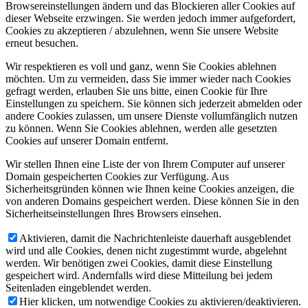
Browsereinstellungen ändern und das Blockieren aller Cookies auf
dieser Webseite erzwingen. Sie werden jedoch immer aufgefordert,
Cookies zu akzeptieren / abzulehnen, wenn Sie unsere Website
erneut besuchen.
Wir respektieren es voll und ganz, wenn Sie Cookies ablehnen
möchten. Um zu vermeiden, dass Sie immer wieder nach Cookies
gefragt werden, erlauben Sie uns bitte, einen Cookie für Ihre
Einstellungen zu speichern. Sie können sich jederzeit abmelden oder
andere Cookies zulassen, um unsere Dienste vollumfänglich nutzen
zu können. Wenn Sie Cookies ablehnen, werden alle gesetzten
Cookies auf unserer Domain entfernt.
Wir stellen Ihnen eine Liste der von Ihrem Computer auf unserer
Domain gespeicherten Cookies zur Verfügung. Aus
Sicherheitsgründen können wie Ihnen keine Cookies anzeigen, die
von anderen Domains gespeichert werden. Diese können Sie in den
Sicherheitseinstellungen Ihres Browsers einsehen.
Aktivieren, damit die Nachrichtenleiste dauerhaft ausgeblendet
wird und alle Cookies, denen nicht zugestimmt wurde, abgelehnt
werden. Wir benötigen zwei Cookies, damit diese Einstellung
gespeichert wird. Andernfalls wird diese Mitteilung bei jedem
Seitenladen eingeblendet werden.
Hier klicken, um notwendige Cookies zu aktivieren/deaktivieren.