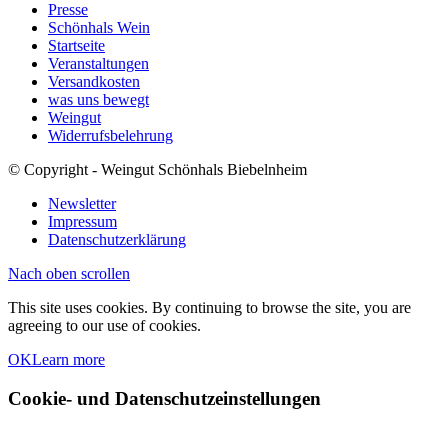
Presse
Schönhals Wein
Startseite
Veranstaltungen
Versandkosten
was uns bewegt
Weingut
Widerrufsbelehrung
© Copyright - Weingut Schönhals Biebelnheim
Newsletter
Impressum
Datenschutzerklärung
Nach oben scrollen
This site uses cookies. By continuing to browse the site, you are
agreeing to our use of cookies.
OK
Learn more
Cookie- und Datenschutzeinstellungen