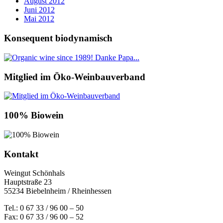
August 2012
Juni 2012
Mai 2012
Konsequent biodynamisch
Mitglied im Öko-Weinbauverband
100% Biowein
Kontakt
Weingut Schönhals
Hauptstraße 23
55234 Biebelnheim / Rheinhessen
Tel.: 0 67 33 / 96 00 – 50
Fax: 0 67 33 / 96 00 – 52