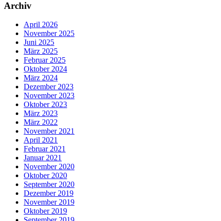
Archiv
April 2026
November 2025
Juni 2025
März 2025
Februar 2025
Oktober 2024
März 2024
Dezember 2023
November 2023
Oktober 2023
März 2023
März 2022
November 2021
April 2021
Februar 2021
Januar 2021
November 2020
Oktober 2020
September 2020
Dezember 2019
November 2019
Oktober 2019
September 2019