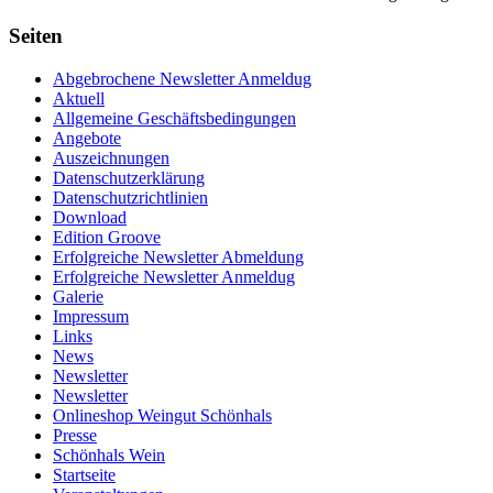
Seiten
Abgebrochene Newsletter Anmeldug
Aktuell
Allgemeine Geschäftsbedingungen
Angebote
Auszeichnungen
Datenschutzerklärung
Datenschutzrichtlinien
Download
Edition Groove
Erfolgreiche Newsletter Abmeldung
Erfolgreiche Newsletter Anmeldug
Galerie
Impressum
Links
News
Newsletter
Newsletter
Onlineshop Weingut Schönhals
Presse
Schönhals Wein
Startseite