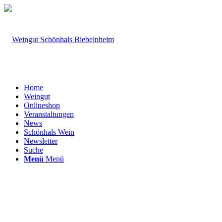
Home
Weingut
Onlineshop
Veranstaltungen
News
Schönhals Wein
Newsletter
Suche
Menü
Menü