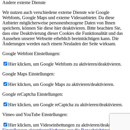
Andere externe Dienste
Wir nutzen auch verschiedene externe Dienste wie Google
Webfonts, Google Maps und externe Videoanbieter. Da diese
Anbieter möglicherweise personenbezogene Daten von Ihnen
speichern, können Sie diese hier deaktivieren. Bitte beachten Sie,
dass eine Deaktivierung dieser Cookies die Funktionalität und das
Aussehen unserer Webseite erheblich beeinträchtigen kann. Die
Änderungen werden nach einem Neuladen der Seite wirksam.
Google Webfont Einstellungen:
Hier klicken, um Google Webfonts zu aktivieren/deaktivieren.
Google Maps Einstellungen:
Hier klicken, um Google Maps zu aktivieren/deaktivieren.
Google reCaptcha Einstellungen:
Hier klicken, um Google reCaptcha zu aktivieren/deaktivieren.
Vimeo und YouTube Einstellungen:
Hier klicken, um Videoeinbettungen zu aktivieren/deaktivieren.