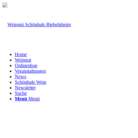
Home
Weingut
Onlineshop
Veranstaltungen
News
Schönhals Wein
Newsletter
Suche
Menü
Menü