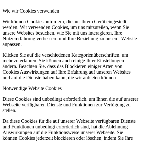
Wie wir Cookies verwenden
Wir können Cookies anfordern, die auf Ihrem Gerät eingestellt
werden. Wir verwenden Cookies, um uns mitzuteilen, wenn Sie
unsere Websites besuchen, wie Sie mit uns interagieren, Ihre
Nutzererfahrung verbessern und Ihre Beziehung zu unserer Website
anpassen.
Klicken Sie auf die verschiedenen Kategorienüberschriften, um
mehr zu erfahren. Sie können auch einige Ihrer Einstellungen
ändern. Beachten Sie, dass das Blockieren einiger Arten von
Cookies Auswirkungen auf Ihre Erfahrung auf unseren Websites
und auf die Dienste haben kann, die wir anbieten können.
Notwendige Website Cookies
Diese Cookies sind unbedingt erforderlich, um Ihnen die auf unserer
Webseite verfügbaren Dienste und Funktionen zur Verfügung zu
stellen.
Da diese Cookies für die auf unserer Webseite verfügbaren Dienste
und Funktionen unbedingt erforderlich sind, hat die Ablehnung
Auswirkungen auf die Funktionsweise unserer Webseite. Sie
können Cookies jederzeit blockieren oder löschen, indem Sie Ihre