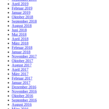
April 2019
Februar 2019
Januar 2019
Oktober 2018
September 2018
August 2018
Juni 2018
Mai 2018
April 2018
März 2018
Februar 2018
Januar 2018
November 2017
Oktober 2017
August 2017
April 2017
März 2017
Februar 2017
Januar 2017
Dezember 2016
November 2016
Oktober 2016
September 2016
August 2016
März 2016