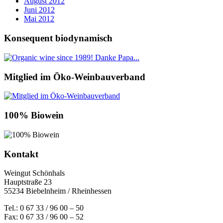
August 2012
Juni 2012
Mai 2012
Konsequent biodynamisch
Mitglied im Öko-Weinbauverband
100% Biowein
Kontakt
Weingut Schönhals
Hauptstraße 23
55234 Biebelnheim / Rheinhessen
Tel.: 0 67 33 / 96 00 – 50
Fax: 0 67 33 / 96 00 – 52