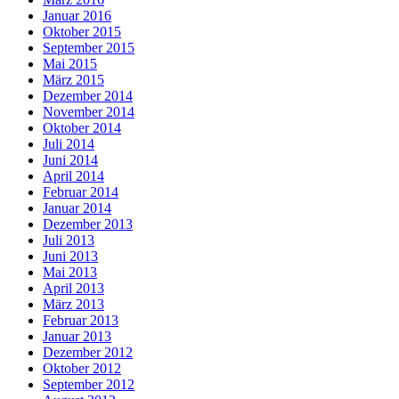
Januar 2016
Oktober 2015
September 2015
Mai 2015
März 2015
Dezember 2014
November 2014
Oktober 2014
Juli 2014
Juni 2014
April 2014
Februar 2014
Januar 2014
Dezember 2013
Juli 2013
Juni 2013
Mai 2013
April 2013
März 2013
Februar 2013
Januar 2013
Dezember 2012
Oktober 2012
September 2012