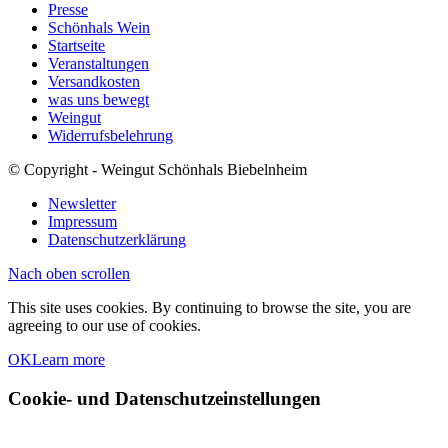
Presse
Schönhals Wein
Startseite
Veranstaltungen
Versandkosten
was uns bewegt
Weingut
Widerrufsbelehrung
© Copyright - Weingut Schönhals Biebelnheim
Newsletter
Impressum
Datenschutzerklärung
Nach oben scrollen
This site uses cookies. By continuing to browse the site, you are
agreeing to our use of cookies.
OK
Learn more
Cookie- und Datenschutzeinstellungen