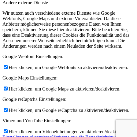
Andere externe Dienste
Wir nutzen auch verschiedene externe Dienste wie Google
Webfonts, Google Maps und externe Videoanbieter. Da diese
Anbieter möglicherweise personenbezogene Daten von Ihnen
speichern, können Sie diese hier deaktivieren. Bitte beachten Sie,
dass eine Deaktivierung dieser Cookies die Funktionalität und das
Aussehen unserer Webseite erheblich beeinträchtigen kann. Die
Änderungen werden nach einem Neuladen der Seite wirksam.
Google Webfont Einstellungen:
Hier klicken, um Google Webfonts zu aktivieren/deaktivieren.
Google Maps Einstellungen:
Hier klicken, um Google Maps zu aktivieren/deaktivieren.
Google reCaptcha Einstellungen:
Hier klicken, um Google reCaptcha zu aktivieren/deaktivieren.
Vimeo und YouTube Einstellungen:
Hier klicken, um Videoeinbettungen zu aktivieren/deaktivieren.