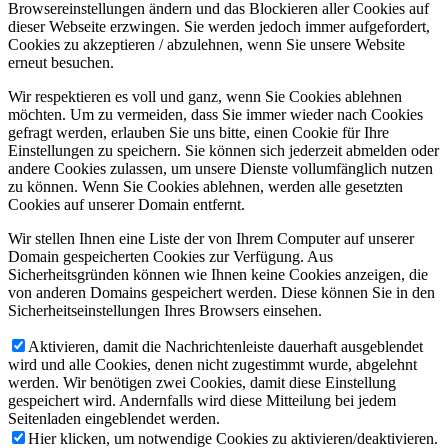
Browsereinstellungen ändern und das Blockieren aller Cookies auf
dieser Webseite erzwingen. Sie werden jedoch immer aufgefordert,
Cookies zu akzeptieren / abzulehnen, wenn Sie unsere Website
erneut besuchen.
Wir respektieren es voll und ganz, wenn Sie Cookies ablehnen
möchten. Um zu vermeiden, dass Sie immer wieder nach Cookies
gefragt werden, erlauben Sie uns bitte, einen Cookie für Ihre
Einstellungen zu speichern. Sie können sich jederzeit abmelden oder
andere Cookies zulassen, um unsere Dienste vollumfänglich nutzen
zu können. Wenn Sie Cookies ablehnen, werden alle gesetzten
Cookies auf unserer Domain entfernt.
Wir stellen Ihnen eine Liste der von Ihrem Computer auf unserer
Domain gespeicherten Cookies zur Verfügung. Aus
Sicherheitsgründen können wie Ihnen keine Cookies anzeigen, die
von anderen Domains gespeichert werden. Diese können Sie in den
Sicherheitseinstellungen Ihres Browsers einsehen.
Aktivieren, damit die Nachrichtenleiste dauerhaft ausgeblendet
wird und alle Cookies, denen nicht zugestimmt wurde, abgelehnt
werden. Wir benötigen zwei Cookies, damit diese Einstellung
gespeichert wird. Andernfalls wird diese Mitteilung bei jedem
Seitenladen eingeblendet werden.
Hier klicken, um notwendige Cookies zu aktivieren/deaktivieren.