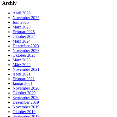
Archiv
April 2026
November 2025
Juni 2025
März 2025
Februar 2025
Oktober 2024
März 2024
Dezember 2023
November 2023
Oktober 2023
März 2023
März 2022
November 2021
April 2021
Februar 2021
Januar 2021
November 2020
Oktober 2020
September 2020
Dezember 2019
November 2019
Oktober 2019
September 2019