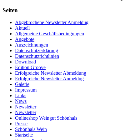
Seiten
Abgebrochene Newsletter Anmeldug
Aktuell
Allgemeine Geschäftsbedingungen
Angebote
Auszeichnungen
Datenschutzerklärung
Datenschutzrichtlinien
Download
Edition Groove
Erfolgreiche Newsletter Abmeldung
Erfolgreiche Newsletter Anmeldug
Galerie
Impressum
Links
News
Newsletter
Newsletter
Onlineshop Weingut Schönhals
Presse
Schönhals Wein
Startseite