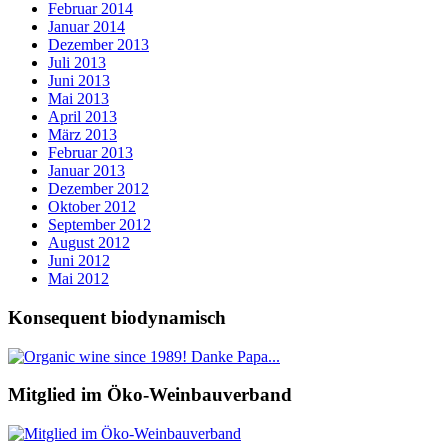
Februar 2014
Januar 2014
Dezember 2013
Juli 2013
Juni 2013
Mai 2013
April 2013
März 2013
Februar 2013
Januar 2013
Dezember 2012
Oktober 2012
September 2012
August 2012
Juni 2012
Mai 2012
Konsequent biodynamisch
Mitglied im Öko-Weinbauverband