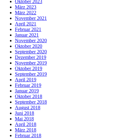
Oktober 2023
März 2023
März 2022
November 2021
April 2021
Februar 2021
Januar 2021
November 2020
Oktober 2020
September 2020
Dezember 2019
November 2019
Oktober 2019
September 2019
April 2019
Februar 2019
Januar 2019
Oktober 2018
September 2018
August 2018
Juni 2018
Mai 2018
April 2018
März 2018
Februar 2018