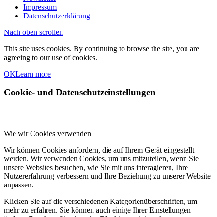
Impressum
Datenschutzerklärung
Nach oben scrollen
This site uses cookies. By continuing to browse the site, you are
agreeing to our use of cookies.
OK
Learn more
Cookie- und Datenschutzeinstellungen
Wie wir Cookies verwenden
Wir können Cookies anfordern, die auf Ihrem Gerät eingestellt
werden. Wir verwenden Cookies, um uns mitzuteilen, wenn Sie
unsere Websites besuchen, wie Sie mit uns interagieren, Ihre
Nutzererfahrung verbessern und Ihre Beziehung zu unserer Website
anpassen.
Klicken Sie auf die verschiedenen Kategorienüberschriften, um
mehr zu erfahren. Sie können auch einige Ihrer Einstellungen