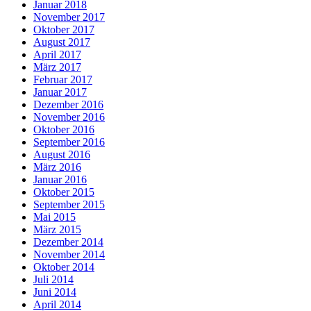
Januar 2018
November 2017
Oktober 2017
August 2017
April 2017
März 2017
Februar 2017
Januar 2017
Dezember 2016
November 2016
Oktober 2016
September 2016
August 2016
März 2016
Januar 2016
Oktober 2015
September 2015
Mai 2015
März 2015
Dezember 2014
November 2014
Oktober 2014
Juli 2014
Juni 2014
April 2014