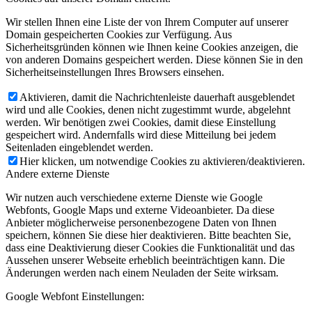
Wir stellen Ihnen eine Liste der von Ihrem Computer auf unserer
Domain gespeicherten Cookies zur Verfügung. Aus
Sicherheitsgründen können wie Ihnen keine Cookies anzeigen, die
von anderen Domains gespeichert werden. Diese können Sie in den
Sicherheitseinstellungen Ihres Browsers einsehen.
Aktivieren, damit die Nachrichtenleiste dauerhaft ausgeblendet
wird und alle Cookies, denen nicht zugestimmt wurde, abgelehnt
werden. Wir benötigen zwei Cookies, damit diese Einstellung
gespeichert wird. Andernfalls wird diese Mitteilung bei jedem
Seitenladen eingeblendet werden.
Hier klicken, um notwendige Cookies zu aktivieren/deaktivieren.
Andere externe Dienste
Wir nutzen auch verschiedene externe Dienste wie Google
Webfonts, Google Maps und externe Videoanbieter. Da diese
Anbieter möglicherweise personenbezogene Daten von Ihnen
speichern, können Sie diese hier deaktivieren. Bitte beachten Sie,
dass eine Deaktivierung dieser Cookies die Funktionalität und das
Aussehen unserer Webseite erheblich beeinträchtigen kann. Die
Änderungen werden nach einem Neuladen der Seite wirksam.
Google Webfont Einstellungen: