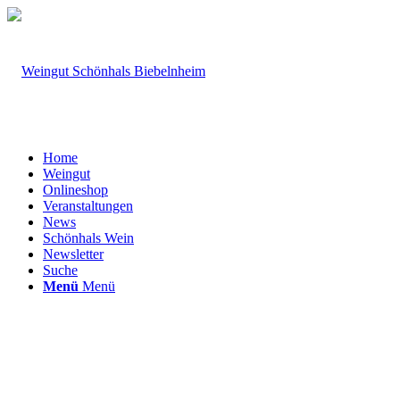
Home
Weingut
Onlineshop
Veranstaltungen
News
Schönhals Wein
Newsletter
Suche
Menü
Menü