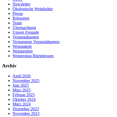
Newsletter
Ökologische Weinkultur
Presse
Rebsorten
Team
Übernachtung
Unsere Freunde
Veranstaltungen
Vergangene Veranstaltungen
Weinpakete
Weinproben
Weinregion Rheinhessen
Archiv
April 2026
November 2025
Juni 2025
März 2025
Februar 2025
Oktober 2024
März 2024
Dezember 2023
November 2023