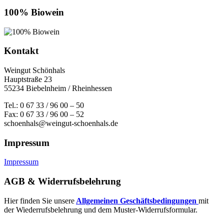
100% Biowein
Kontakt
Weingut Schönhals
Hauptstraße 23
55234 Biebelnheim / Rheinhessen
Tel.: 0 67 33 / 96 00 – 50
Fax: 0 67 33 / 96 00 – 52
schoenhals@weingut-schoenhals.de
Impressum
Impressum
AGB & Widerrufsbelehrung
Hier finden Sie unsere
Allgemeinen Geschäftsbedingungen
mit
der Wiederrufsbelehrung und dem Muster-Widerrufsformular.