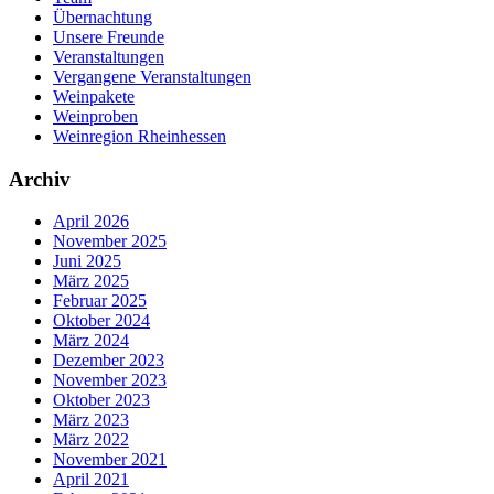
Übernachtung
Unsere Freunde
Veranstaltungen
Vergangene Veranstaltungen
Weinpakete
Weinproben
Weinregion Rheinhessen
Archiv
April 2026
November 2025
Juni 2025
März 2025
Februar 2025
Oktober 2024
März 2024
Dezember 2023
November 2023
Oktober 2023
März 2023
März 2022
November 2021
April 2021