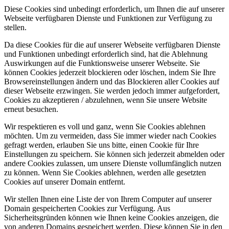
Diese Cookies sind unbedingt erforderlich, um Ihnen die auf unserer
Webseite verfügbaren Dienste und Funktionen zur Verfügung zu
stellen.
Da diese Cookies für die auf unserer Webseite verfügbaren Dienste
und Funktionen unbedingt erforderlich sind, hat die Ablehnung
Auswirkungen auf die Funktionsweise unserer Webseite. Sie
können Cookies jederzeit blockieren oder löschen, indem Sie Ihre
Browsereinstellungen ändern und das Blockieren aller Cookies auf
dieser Webseite erzwingen. Sie werden jedoch immer aufgefordert,
Cookies zu akzeptieren / abzulehnen, wenn Sie unsere Website
erneut besuchen.
Wir respektieren es voll und ganz, wenn Sie Cookies ablehnen
möchten. Um zu vermeiden, dass Sie immer wieder nach Cookies
gefragt werden, erlauben Sie uns bitte, einen Cookie für Ihre
Einstellungen zu speichern. Sie können sich jederzeit abmelden oder
andere Cookies zulassen, um unsere Dienste vollumfänglich nutzen
zu können. Wenn Sie Cookies ablehnen, werden alle gesetzten
Cookies auf unserer Domain entfernt.
Wir stellen Ihnen eine Liste der von Ihrem Computer auf unserer
Domain gespeicherten Cookies zur Verfügung. Aus
Sicherheitsgründen können wie Ihnen keine Cookies anzeigen, die
von anderen Domains gespeichert werden. Diese können Sie in den