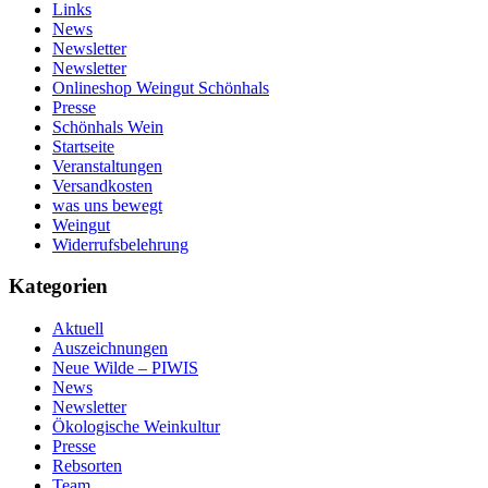
Links
News
Newsletter
Newsletter
Onlineshop Weingut Schönhals
Presse
Schönhals Wein
Startseite
Veranstaltungen
Versandkosten
was uns bewegt
Weingut
Widerrufsbelehrung
Kategorien
Aktuell
Auszeichnungen
Neue Wilde – PIWIS
News
Newsletter
Ökologische Weinkultur
Presse
Rebsorten
Team