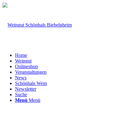
Home
Weingut
Onlineshop
Veranstaltungen
News
Schönhals Wein
Newsletter
Suche
Menü
Menü