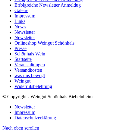
Erfolgreiche Newsletter Anmeldug
Galerie
Impressum
Links
News
Newsletter
Newsletter
Onlineshop Weingut Schönhals
Presse
Schönhals Wein
Startseite
Veranstaltungen
Versandkosten
was uns bewegt
Weingut
Widerrufsbelehrung
© Copyright - Weingut Schönhals Biebelnheim
Newsletter
Impressum
Datenschutzerklärung
Nach oben scrollen