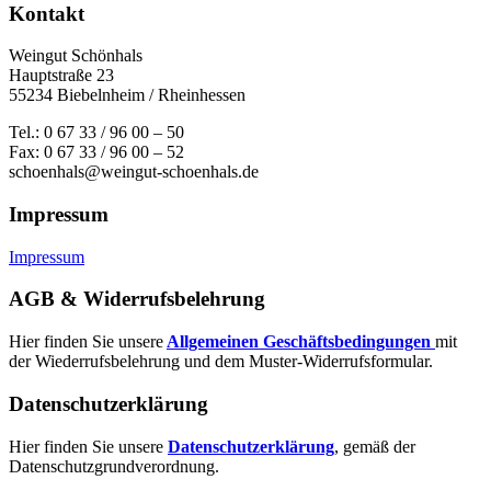
Kontakt
Weingut Schönhals
Hauptstraße 23
55234 Biebelnheim / Rheinhessen
Tel.: 0 67 33 / 96 00 – 50
Fax: 0 67 33 / 96 00 – 52
schoenhals@weingut-schoenhals.de
Impressum
Impressum
AGB & Widerrufsbelehrung
Hier finden Sie unsere
Allgemeinen Geschäftsbedingungen
mit
der Wiederrufsbelehrung und dem Muster-Widerrufsformular.
Datenschutzerklärung
Hier finden Sie unsere
Datenschutzerklärung
, gemäß der
Datenschutzgrundverordnung.