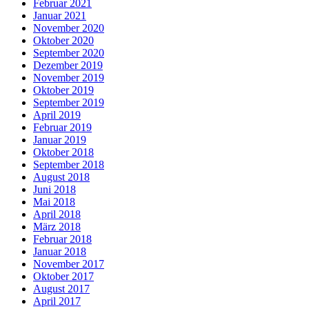
Februar 2021
Januar 2021
November 2020
Oktober 2020
September 2020
Dezember 2019
November 2019
Oktober 2019
September 2019
April 2019
Februar 2019
Januar 2019
Oktober 2018
September 2018
August 2018
Juni 2018
Mai 2018
April 2018
März 2018
Februar 2018
Januar 2018
November 2017
Oktober 2017
August 2017
April 2017