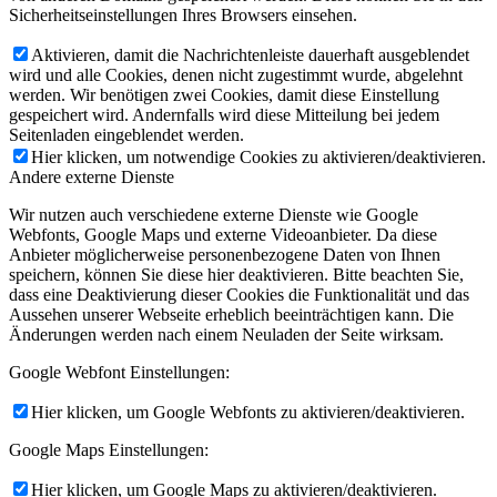
Sicherheitseinstellungen Ihres Browsers einsehen.
Aktivieren, damit die Nachrichtenleiste dauerhaft ausgeblendet
wird und alle Cookies, denen nicht zugestimmt wurde, abgelehnt
werden. Wir benötigen zwei Cookies, damit diese Einstellung
gespeichert wird. Andernfalls wird diese Mitteilung bei jedem
Seitenladen eingeblendet werden.
Hier klicken, um notwendige Cookies zu aktivieren/deaktivieren.
Andere externe Dienste
Wir nutzen auch verschiedene externe Dienste wie Google
Webfonts, Google Maps und externe Videoanbieter. Da diese
Anbieter möglicherweise personenbezogene Daten von Ihnen
speichern, können Sie diese hier deaktivieren. Bitte beachten Sie,
dass eine Deaktivierung dieser Cookies die Funktionalität und das
Aussehen unserer Webseite erheblich beeinträchtigen kann. Die
Änderungen werden nach einem Neuladen der Seite wirksam.
Google Webfont Einstellungen:
Hier klicken, um Google Webfonts zu aktivieren/deaktivieren.
Google Maps Einstellungen:
Hier klicken, um Google Maps zu aktivieren/deaktivieren.