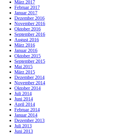
März 2017
Februar 2017
Januar 2017
Dezember 2016
November 2016
Oktober 2016
September 2016
August 2016
März 2016
Januar 2016
Oktober 2015
September 2015
Mai 2015
März 2015
Dezember 2014
November 2014
Oktober 2014
Juli 2014
Juni 2014
April 2014
Februar 2014
Januar 2014
Dezember 2013
Juli 2013
Juni 2013