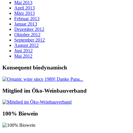
Mai 2013
April 2013
März 2013
Februar 2013
Januar 2013
Dezember 2012
Oktober 2012
September 2012
August 2012
Juni 2012
Mai 2012
Konsequent biodynamisch
Mitglied im Öko-Weinbauverband
100% Biowein