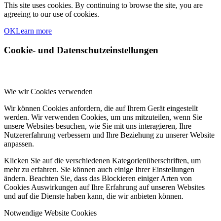
This site uses cookies. By continuing to browse the site, you are
agreeing to our use of cookies.
OK
Learn more
Cookie- und Datenschutzeinstellungen
Wie wir Cookies verwenden
Wir können Cookies anfordern, die auf Ihrem Gerät eingestellt
werden. Wir verwenden Cookies, um uns mitzuteilen, wenn Sie
unsere Websites besuchen, wie Sie mit uns interagieren, Ihre
Nutzererfahrung verbessern und Ihre Beziehung zu unserer Website
anpassen.
Klicken Sie auf die verschiedenen Kategorienüberschriften, um
mehr zu erfahren. Sie können auch einige Ihrer Einstellungen
ändern. Beachten Sie, dass das Blockieren einiger Arten von
Cookies Auswirkungen auf Ihre Erfahrung auf unseren Websites
und auf die Dienste haben kann, die wir anbieten können.
Notwendige Website Cookies