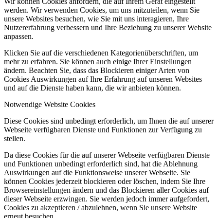
Wir können Cookies anfordern, die auf Ihrem Gerät eingestellt
werden. Wir verwenden Cookies, um uns mitzuteilen, wenn Sie
unsere Websites besuchen, wie Sie mit uns interagieren, Ihre
Nutzererfahrung verbessern und Ihre Beziehung zu unserer Website
anpassen.
Klicken Sie auf die verschiedenen Kategorienüberschriften, um
mehr zu erfahren. Sie können auch einige Ihrer Einstellungen
ändern. Beachten Sie, dass das Blockieren einiger Arten von
Cookies Auswirkungen auf Ihre Erfahrung auf unseren Websites
und auf die Dienste haben kann, die wir anbieten können.
Notwendige Website Cookies
Diese Cookies sind unbedingt erforderlich, um Ihnen die auf unserer
Webseite verfügbaren Dienste und Funktionen zur Verfügung zu
stellen.
Da diese Cookies für die auf unserer Webseite verfügbaren Dienste
und Funktionen unbedingt erforderlich sind, hat die Ablehnung
Auswirkungen auf die Funktionsweise unserer Webseite. Sie
können Cookies jederzeit blockieren oder löschen, indem Sie Ihre
Browsereinstellungen ändern und das Blockieren aller Cookies auf
dieser Webseite erzwingen. Sie werden jedoch immer aufgefordert,
Cookies zu akzeptieren / abzulehnen, wenn Sie unsere Website
erneut besuchen.