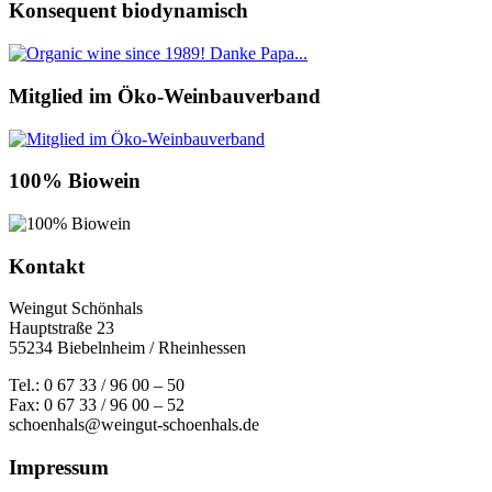
Konsequent biodynamisch
Mitglied im Öko-Weinbauverband
100% Biowein
Kontakt
Weingut Schönhals
Hauptstraße 23
55234 Biebelnheim / Rheinhessen
Tel.: 0 67 33 / 96 00 – 50
Fax: 0 67 33 / 96 00 – 52
schoenhals@weingut-schoenhals.de
Impressum