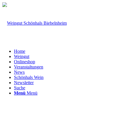
Home
Weingut
Onlineshop
Veranstaltungen
News
Schönhals Wein
Newsletter
Suche
Menü
Menü