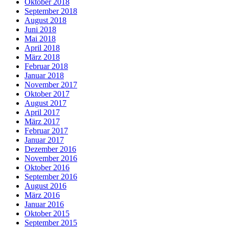
Oktober 2018
September 2018
August 2018
Juni 2018
Mai 2018
April 2018
März 2018
Februar 2018
Januar 2018
November 2017
Oktober 2017
August 2017
April 2017
März 2017
Februar 2017
Januar 2017
Dezember 2016
November 2016
Oktober 2016
September 2016
August 2016
März 2016
Januar 2016
Oktober 2015
September 2015