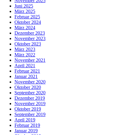
November 2025
Juni 2025
März 2025
Februar 2025
Oktober 2024
März 2024
Dezember 2023
November 2023
Oktober 2023
März 2023
März 2022
November 2021
April 2021
Februar 2021
Januar 2021
November 2020
Oktober 2020
September 2020
Dezember 2019
November 2019
Oktober 2019
September 2019
April 2019
Februar 2019
Januar 2019