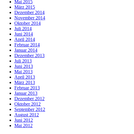
Mai 2015
März 2015
Dezember 2014
November 2014
Oktober 2014
Juli 2014
Juni 2014
April 2014
Februar 2014
Januar 2014
Dezember 2013
Juli 2013
Juni 2013
Mai 2013
April 2013
März 2013
Februar 2013
Januar 2013
Dezember 2012
Oktober 2012
September 2012
August 2012
Juni 2012
Mai 2012