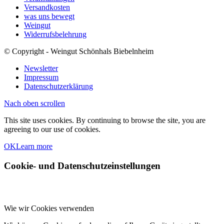
Versandkosten
was uns bewegt
Weingut
Widerrufsbelehrung
© Copyright - Weingut Schönhals Biebelnheim
Newsletter
Impressum
Datenschutzerklärung
Nach oben scrollen
This site uses cookies. By continuing to browse the site, you are
agreeing to our use of cookies.
OK
Learn more
Cookie- und Datenschutzeinstellungen
Wie wir Cookies verwenden