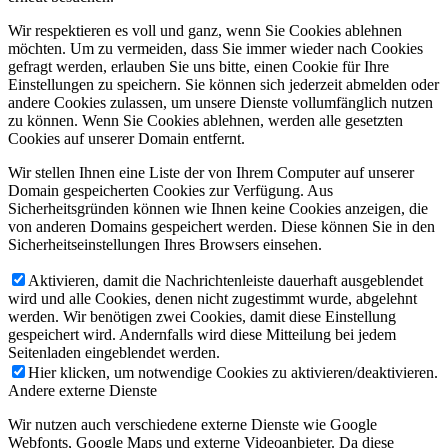
Wir respektieren es voll und ganz, wenn Sie Cookies ablehnen
möchten. Um zu vermeiden, dass Sie immer wieder nach Cookies
gefragt werden, erlauben Sie uns bitte, einen Cookie für Ihre
Einstellungen zu speichern. Sie können sich jederzeit abmelden oder
andere Cookies zulassen, um unsere Dienste vollumfänglich nutzen
zu können. Wenn Sie Cookies ablehnen, werden alle gesetzten
Cookies auf unserer Domain entfernt.
Wir stellen Ihnen eine Liste der von Ihrem Computer auf unserer
Domain gespeicherten Cookies zur Verfügung. Aus
Sicherheitsgründen können wie Ihnen keine Cookies anzeigen, die
von anderen Domains gespeichert werden. Diese können Sie in den
Sicherheitseinstellungen Ihres Browsers einsehen.
Aktivieren, damit die Nachrichtenleiste dauerhaft ausgeblendet
wird und alle Cookies, denen nicht zugestimmt wurde, abgelehnt
werden. Wir benötigen zwei Cookies, damit diese Einstellung
gespeichert wird. Andernfalls wird diese Mitteilung bei jedem
Seitenladen eingeblendet werden.
Hier klicken, um notwendige Cookies zu aktivieren/deaktivieren.
Andere externe Dienste
Wir nutzen auch verschiedene externe Dienste wie Google
Webfonts, Google Maps und externe Videoanbieter. Da diese