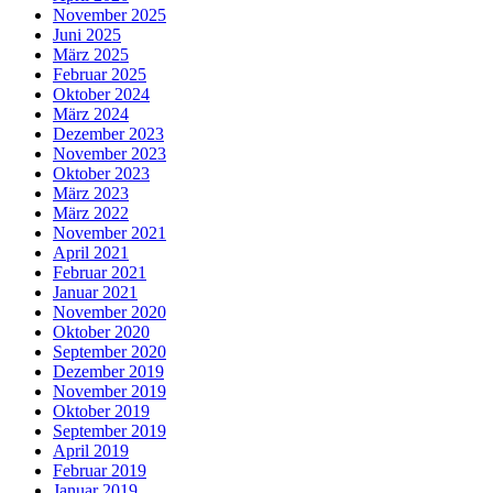
November 2025
Juni 2025
März 2025
Februar 2025
Oktober 2024
März 2024
Dezember 2023
November 2023
Oktober 2023
März 2023
März 2022
November 2021
April 2021
Februar 2021
Januar 2021
November 2020
Oktober 2020
September 2020
Dezember 2019
November 2019
Oktober 2019
September 2019
April 2019
Februar 2019
Januar 2019