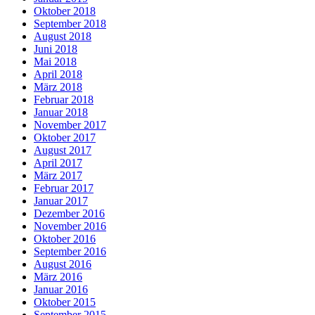
Oktober 2018
September 2018
August 2018
Juni 2018
Mai 2018
April 2018
März 2018
Februar 2018
Januar 2018
November 2017
Oktober 2017
August 2017
April 2017
März 2017
Februar 2017
Januar 2017
Dezember 2016
November 2016
Oktober 2016
September 2016
August 2016
März 2016
Januar 2016
Oktober 2015
September 2015