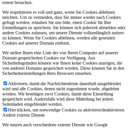
erneut besuchen.
Wir respektieren es voll und ganz, wenn Sie Cookies ablehnen
möchten. Um zu vermeiden, dass Sie immer wieder nach Cookies
gefragt werden, erlauben Sie uns bitte, einen Cookie für Ihre
Einstellungen zu speichern. Sie können sich jederzeit abmelden oder
andere Cookies zulassen, um unsere Dienste vollumfänglich nutzen
zu können. Wenn Sie Cookies ablehnen, werden alle gesetzten
Cookies auf unserer Domain entfernt.
Wir stellen Ihnen eine Liste der von Ihrem Computer auf unserer
Domain gespeicherten Cookies zur Verfügung. Aus
Sicherheitsgründen können wie Ihnen keine Cookies anzeigen, die
von anderen Domains gespeichert werden. Diese können Sie in den
Sicherheitseinstellungen Ihres Browsers einsehen.
Aktivieren, damit die Nachrichtenleiste dauerhaft ausgeblendet
wird und alle Cookies, denen nicht zugestimmt wurde, abgelehnt
werden. Wir benötigen zwei Cookies, damit diese Einstellung
gespeichert wird. Andernfalls wird diese Mitteilung bei jedem
Seitenladen eingeblendet werden.
Hier klicken, um notwendige Cookies zu aktivieren/deaktivieren.
Andere externe Dienste
Wir nutzen auch verschiedene externe Dienste wie Google