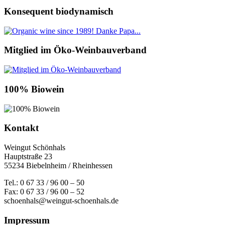
Konsequent biodynamisch
Mitglied im Öko-Weinbauverband
100% Biowein
Kontakt
Weingut Schönhals
Hauptstraße 23
55234 Biebelnheim / Rheinhessen
Tel.: 0 67 33 / 96 00 – 50
Fax: 0 67 33 / 96 00 – 52
schoenhals@weingut-schoenhals.de
Impressum