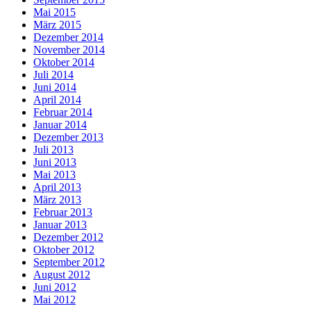
Mai 2015
März 2015
Dezember 2014
November 2014
Oktober 2014
Juli 2014
Juni 2014
April 2014
Februar 2014
Januar 2014
Dezember 2013
Juli 2013
Juni 2013
Mai 2013
April 2013
März 2013
Februar 2013
Januar 2013
Dezember 2012
Oktober 2012
September 2012
August 2012
Juni 2012
Mai 2012