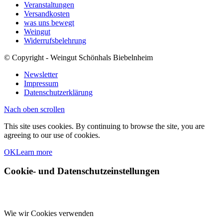
Veranstaltungen
Versandkosten
was uns bewegt
Weingut
Widerrufsbelehrung
© Copyright - Weingut Schönhals Biebelnheim
Newsletter
Impressum
Datenschutzerklärung
Nach oben scrollen
This site uses cookies. By continuing to browse the site, you are
agreeing to our use of cookies.
OK
Learn more
Cookie- und Datenschutzeinstellungen
Wie wir Cookies verwenden