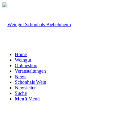
Home
Weingut
Onlineshop
Veranstaltungen
News
Schönhals Wein
Newsletter
Suche
Menü
Menü