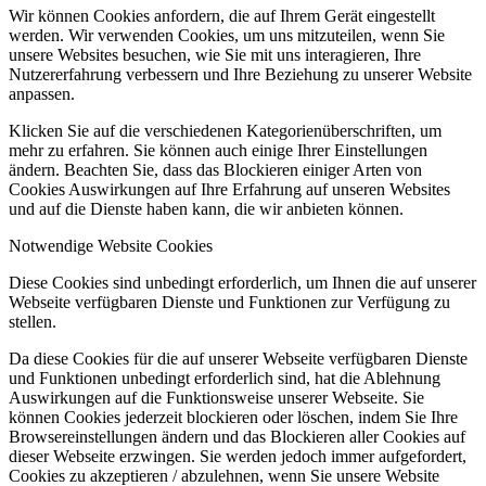
Wir können Cookies anfordern, die auf Ihrem Gerät eingestellt
werden. Wir verwenden Cookies, um uns mitzuteilen, wenn Sie
unsere Websites besuchen, wie Sie mit uns interagieren, Ihre
Nutzererfahrung verbessern und Ihre Beziehung zu unserer Website
anpassen.
Klicken Sie auf die verschiedenen Kategorienüberschriften, um
mehr zu erfahren. Sie können auch einige Ihrer Einstellungen
ändern. Beachten Sie, dass das Blockieren einiger Arten von
Cookies Auswirkungen auf Ihre Erfahrung auf unseren Websites
und auf die Dienste haben kann, die wir anbieten können.
Notwendige Website Cookies
Diese Cookies sind unbedingt erforderlich, um Ihnen die auf unserer
Webseite verfügbaren Dienste und Funktionen zur Verfügung zu
stellen.
Da diese Cookies für die auf unserer Webseite verfügbaren Dienste
und Funktionen unbedingt erforderlich sind, hat die Ablehnung
Auswirkungen auf die Funktionsweise unserer Webseite. Sie
können Cookies jederzeit blockieren oder löschen, indem Sie Ihre
Browsereinstellungen ändern und das Blockieren aller Cookies auf
dieser Webseite erzwingen. Sie werden jedoch immer aufgefordert,
Cookies zu akzeptieren / abzulehnen, wenn Sie unsere Website