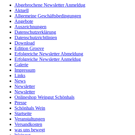
Abgebrochene Newsletter Anmeldug
Aktuell
Allgemeine Geschäftsbedingungen
Angebote
Auszeichnungen
Datenschutzerklärung
Datenschutzrichtlinien
Download
Edition Groove
Erfolgreiche Newsletter Abmeldung
Erfolgreiche Newsletter Anmeldug
Galerie
Impressum
Links
News
Newsletter
Newsletter
Onlineshop Weingut Schönhals
Presse
Schönhals Wein
Startseite
Veranstaltungen
Versandkosten
was uns bewegt