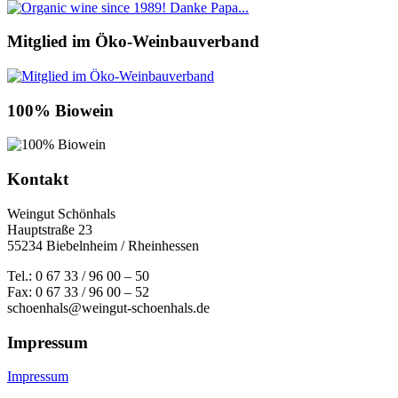
Mitglied im Öko-Weinbauverband
100% Biowein
Kontakt
Weingut Schönhals
Hauptstraße 23
55234 Biebelnheim / Rheinhessen
Tel.: 0 67 33 / 96 00 – 50
Fax: 0 67 33 / 96 00 – 52
schoenhals@weingut-schoenhals.de
Impressum
Impressum