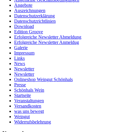
Angebote
Auszeichnungen
Datenschutzerklärung
Datenschutzrichtlinien
Download
Edition Groove
Erfolgreiche Newsletter Abmeldung
Erfolgreiche Newsletter Anmeldug
Galerie
Impressum
Links
News
Newsletter
Newsletter
Onlineshop Weingut Schönhals
Presse
Schönhals Wein
Startseite
Veranstaltungen
Versandkosten
was uns bewegt
Weingut
Widerrufsbelehrung