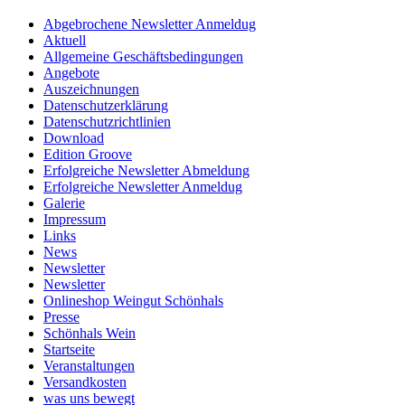
Abgebrochene Newsletter Anmeldug
Aktuell
Allgemeine Geschäftsbedingungen
Angebote
Auszeichnungen
Datenschutzerklärung
Datenschutzrichtlinien
Download
Edition Groove
Erfolgreiche Newsletter Abmeldung
Erfolgreiche Newsletter Anmeldug
Galerie
Impressum
Links
News
Newsletter
Newsletter
Onlineshop Weingut Schönhals
Presse
Schönhals Wein
Startseite
Veranstaltungen
Versandkosten
was uns bewegt