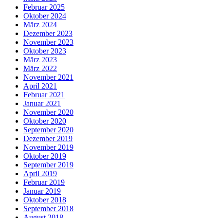
Februar 2025
Oktober 2024
März 2024
Dezember 2023
November 2023
Oktober 2023
März 2023
März 2022
November 2021
April 2021
Februar 2021
Januar 2021
November 2020
Oktober 2020
September 2020
Dezember 2019
November 2019
Oktober 2019
September 2019
April 2019
Februar 2019
Januar 2019
Oktober 2018
September 2018
August 2018