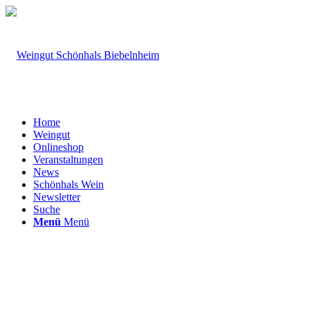
Home
Weingut
Onlineshop
Veranstaltungen
News
Schönhals Wein
Newsletter
Suche
Menü
Menü