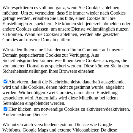
Wir respektieren es voll und ganz, wenn Sie Cookies ablehnen
möchten. Um zu vermeiden, dass Sie immer wieder nach Cookies
gefragt werden, erlauben Sie uns bitte, einen Cookie für Ihre
Einstellungen zu speichern. Sie können sich jederzeit abmelden oder
andere Cookies zulassen, um unsere Dienste vollumfänglich nutzen
zu können. Wenn Sie Cookies ablehnen, werden alle gesetzten
Cookies auf unserer Domain entfernt.
Wir stellen Ihnen eine Liste der von Ihrem Computer auf unserer
Domain gespeicherten Cookies zur Verfügung. Aus
Sicherheitsgründen können wie Ihnen keine Cookies anzeigen, die
von anderen Domains gespeichert werden. Diese können Sie in den
Sicherheitseinstellungen Ihres Browsers einsehen.
Aktivieren, damit die Nachrichtenleiste dauerhaft ausgeblendet
wird und alle Cookies, denen nicht zugestimmt wurde, abgelehnt
werden. Wir benötigen zwei Cookies, damit diese Einstellung
gespeichert wird. Andernfalls wird diese Mitteilung bei jedem
Seitenladen eingeblendet werden.
Hier klicken, um notwendige Cookies zu aktivieren/deaktivieren.
Andere externe Dienste
Wir nutzen auch verschiedene externe Dienste wie Google
Webfonts, Google Maps und externe Videoanbieter. Da diese