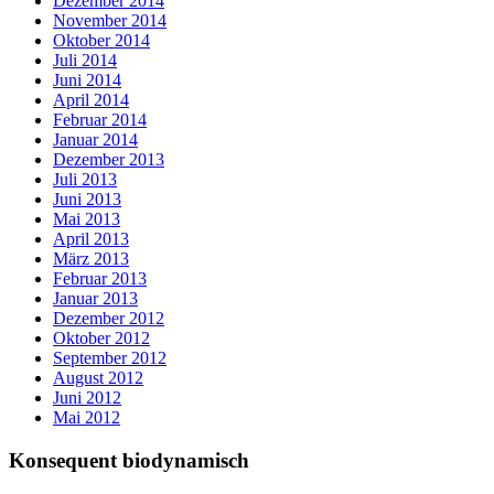
Dezember 2014
November 2014
Oktober 2014
Juli 2014
Juni 2014
April 2014
Februar 2014
Januar 2014
Dezember 2013
Juli 2013
Juni 2013
Mai 2013
April 2013
März 2013
Februar 2013
Januar 2013
Dezember 2012
Oktober 2012
September 2012
August 2012
Juni 2012
Mai 2012
Konsequent biodynamisch