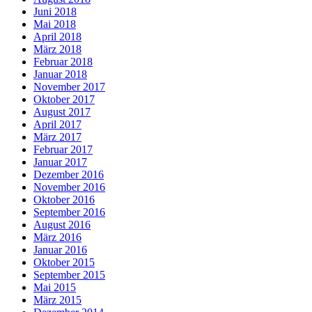
Juni 2018
Mai 2018
April 2018
März 2018
Februar 2018
Januar 2018
November 2017
Oktober 2017
August 2017
April 2017
März 2017
Februar 2017
Januar 2017
Dezember 2016
November 2016
Oktober 2016
September 2016
August 2016
März 2016
Januar 2016
Oktober 2015
September 2015
Mai 2015
März 2015