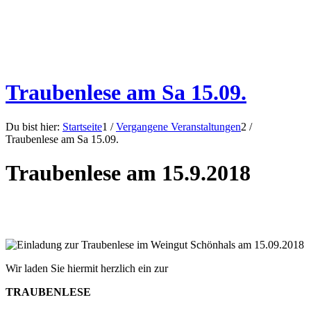
Traubenlese am Sa 15.09.
Du bist hier:
Startseite
1
/
Vergangene Veranstaltungen
2
/
Traubenlese am Sa 15.09.
Traubenlese am 15.9.2018
Wir laden Sie hiermit herzlich ein zur
TRAUBENLESE