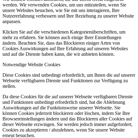
werden. Wir verwenden Cookies, um uns mitzuteilen, wenn Sie
unsere Websites besuchen, wie Sie mit uns interagieren, Ihre
Nutzererfahrung verbessern und Ihre Beziehung zu unserer Website
anpassen.
Klicken Sie auf die verschiedenen Kategorienüberschriften, um
mehr zu erfahren. Sie können auch einige Ihrer Einstellungen
ändern. Beachten Sie, dass das Blockieren einiger Arten von
Cookies Auswirkungen auf Ihre Erfahrung auf unseren Websites
und auf die Dienste haben kann, die wir anbieten können.
Notwendige Website Cookies
Diese Cookies sind unbedingt erforderlich, um Ihnen die auf unserer
Webseite verfügbaren Dienste und Funktionen zur Verfügung zu
stellen.
Da diese Cookies für die auf unserer Webseite verfügbaren Dienste
und Funktionen unbedingt erforderlich sind, hat die Ablehnung
Auswirkungen auf die Funktionsweise unserer Webseite. Sie
können Cookies jederzeit blockieren oder löschen, indem Sie Ihre
Browsereinstellungen ändern und das Blockieren aller Cookies auf
dieser Webseite erzwingen. Sie werden jedoch immer aufgefordert,
Cookies zu akzeptieren / abzulehnen, wenn Sie unsere Website
erneut besuchen.