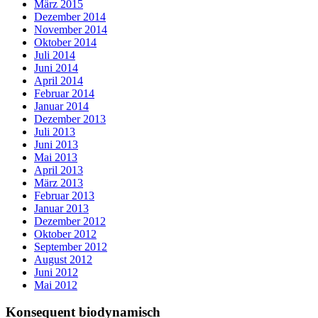
März 2015
Dezember 2014
November 2014
Oktober 2014
Juli 2014
Juni 2014
April 2014
Februar 2014
Januar 2014
Dezember 2013
Juli 2013
Juni 2013
Mai 2013
April 2013
März 2013
Februar 2013
Januar 2013
Dezember 2012
Oktober 2012
September 2012
August 2012
Juni 2012
Mai 2012
Konsequent biodynamisch