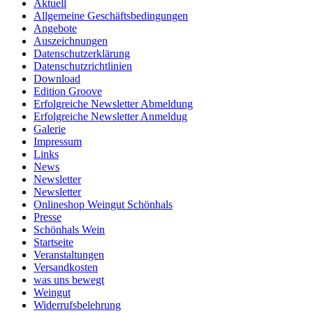
Aktuell
Allgemeine Geschäftsbedingungen
Angebote
Auszeichnungen
Datenschutzerklärung
Datenschutzrichtlinien
Download
Edition Groove
Erfolgreiche Newsletter Abmeldung
Erfolgreiche Newsletter Anmeldug
Galerie
Impressum
Links
News
Newsletter
Newsletter
Onlineshop Weingut Schönhals
Presse
Schönhals Wein
Startseite
Veranstaltungen
Versandkosten
was uns bewegt
Weingut
Widerrufsbelehrung