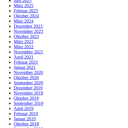
Juni 2025
März 2025
Februar 2025
Oktober 2024
März 2024
Dezember 2023
November 2023
Oktober 2023
März 2023
März 2022
November 2021
April 2021
Februar 2021
Januar 2021
November 2020
Oktober 2020
September 2020
Dezember 2019
November 2019
Oktober 2019
September 2019
April 2019
Februar 2019
Januar 2019
Oktober 2018