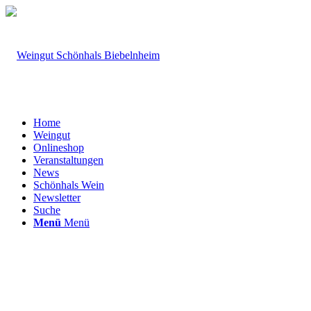
Home
Weingut
Onlineshop
Veranstaltungen
News
Schönhals Wein
Newsletter
Suche
Menü
Menü