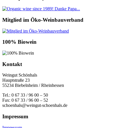
Mitglied im Öko-Weinbauverband
100% Biowein
Kontakt
Weingut Schönhals
Hauptstraße 23
55234 Biebelnheim / Rheinhessen
Tel.: 0 67 33 / 96 00 – 50
Fax: 0 67 33 / 96 00 – 52
schoenhals@weingut-schoenhals.de
Impressum
Impressum