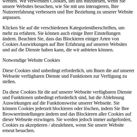
werden. Wir verwenden Cookies, um uns mitzuteilen, wenn Sie
unsere Websites besuchen, wie Sie mit uns interagieren, Ihre
Nutzererfahrung verbessern und Ihre Beziehung zu unserer Website
anpassen.
Klicken Sie auf die verschiedenen Kategorienüberschriften, um
mehr zu erfahren. Sie können auch einige Ihrer Einstellungen
ändern. Beachten Sie, dass das Blockieren einiger Arten von
Cookies Auswirkungen auf Ihre Erfahrung auf unseren Websites
und auf die Dienste haben kann, die wir anbieten können.
Notwendige Website Cookies
Diese Cookies sind unbedingt erforderlich, um Ihnen die auf unserer
Webseite verfügbaren Dienste und Funktionen zur Verfügung zu
stellen.
Da diese Cookies für die auf unserer Webseite verfügbaren Dienste
und Funktionen unbedingt erforderlich sind, hat die Ablehnung
Auswirkungen auf die Funktionsweise unserer Webseite. Sie
können Cookies jederzeit blockieren oder löschen, indem Sie Ihre
Browsereinstellungen ändern und das Blockieren aller Cookies auf
dieser Webseite erzwingen. Sie werden jedoch immer aufgefordert,
Cookies zu akzeptieren / abzulehnen, wenn Sie unsere Website
erneut besuchen.