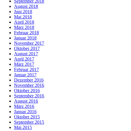
September 2018
August 2018
Juni 2018
Mai 2018
April 2018
März 2018
Februar 2018
Januar 2018
November 2017
Oktober 2017
August 2017
April 2017
März 2017
Februar 2017
Januar 2017
Dezember 2016
November 2016
Oktober 2016
September 2016
August 2016
März 2016
Januar 2016
Oktober 2015
September 2015
Mai 2015