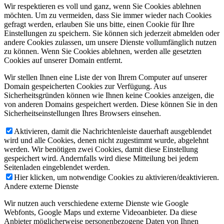
Wir respektieren es voll und ganz, wenn Sie Cookies ablehnen
möchten. Um zu vermeiden, dass Sie immer wieder nach Cookies
gefragt werden, erlauben Sie uns bitte, einen Cookie für Ihre
Einstellungen zu speichern. Sie können sich jederzeit abmelden oder
andere Cookies zulassen, um unsere Dienste vollumfänglich nutzen
zu können. Wenn Sie Cookies ablehnen, werden alle gesetzten
Cookies auf unserer Domain entfernt.
Wir stellen Ihnen eine Liste der von Ihrem Computer auf unserer
Domain gespeicherten Cookies zur Verfügung. Aus
Sicherheitsgründen können wie Ihnen keine Cookies anzeigen, die
von anderen Domains gespeichert werden. Diese können Sie in den
Sicherheitseinstellungen Ihres Browsers einsehen.
Aktivieren, damit die Nachrichtenleiste dauerhaft ausgeblendet
wird und alle Cookies, denen nicht zugestimmt wurde, abgelehnt
werden. Wir benötigen zwei Cookies, damit diese Einstellung
gespeichert wird. Andernfalls wird diese Mitteilung bei jedem
Seitenladen eingeblendet werden.
Hier klicken, um notwendige Cookies zu aktivieren/deaktivieren.
Andere externe Dienste
Wir nutzen auch verschiedene externe Dienste wie Google
Webfonts, Google Maps und externe Videoanbieter. Da diese
Anbieter möglicherweise personenbezogene Daten von Ihnen