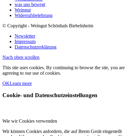
was uns bewegt
Weingut
Widerrufsbelehrung
© Copyright - Weingut Schönhals Biebelnheim
Newsletter
Impressum
Datenschutzerklärung
Nach oben scrollen
This site uses cookies. By continuing to browse the site, you are
agreeing to our use of cookies.
OK
Learn more
Cookie- und Datenschutzeinstellungen
Wie wir Cookies verwenden
Wir können Cookies anfordern, die auf Ihrem Gerät eingestellt